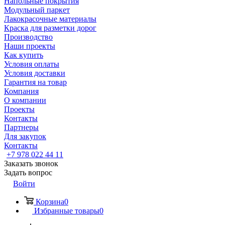
Напольные покрытия
Модульный паркет
Лакокрасочные материалы
Краска для разметки дорог
Производство
Наши проекты
Как купить
Условия оплаты
Условия доставки
Гарантия на товар
Компания
О компании
Проекты
Контакты
Партнеры
Для закупок
Контакты
+7 978 022 44 11
Заказать звонок
Задать вопрос
Войти
Корзина
0
Избранные товары
0