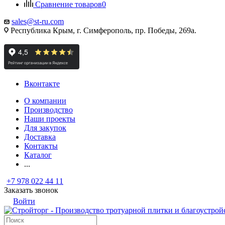
Сравнение товаров
0
sales@st-ru.com
Республика Крым, г. Симферополь, пр. Победы, 269а.
Вконтакте
О компании
Производство
Наши проекты
Для закупок
Доставка
Контакты
Каталог
...
+7 978 022 44 11
Заказать звонок
Войти