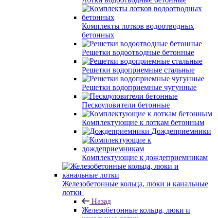
Комплекты лотков водоотводных
бетонных
Решетки водоотводные бетонные
Решетки водоприемные стальные
Решетки водоприемные чугунные
Пескоуловители бетонные
Комплектующие к лоткам бетонным
Дождеприемники
Комплектующие к дождеприемникам
Железобетонные кольца, люки и канальные
лотки
Назад
Железобетонные кольца, люки и