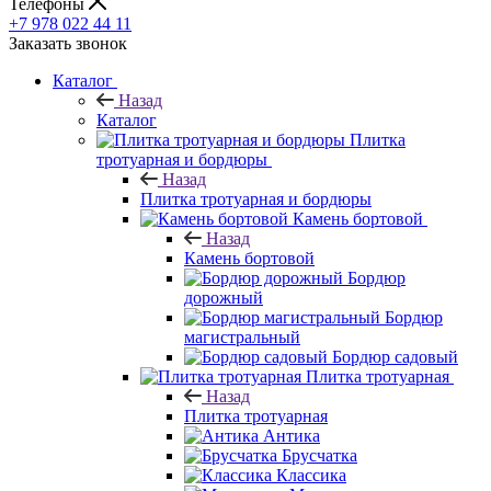
Телефоны
+7 978 022 44 11
Заказать звонок
Каталог
Назад
Каталог
Плитка
тротуарная и бордюры
Назад
Плитка тротуарная и бордюры
Камень бортовой
Назад
Камень бортовой
Бордюр
дорожный
Бордюр
магистральный
Бордюр садовый
Плитка тротуарная
Назад
Плитка тротуарная
Антика
Брусчатка
Классика