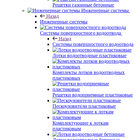
Решетки газонные бетонные
Инженерные системы
Назад
Инженерные системы
Системы поверхностного водоотвода
Назад
Системы поверхностного водоотвода
Лотки водоотводные пластиковые
Комплекты лотков водоотводных
пластиковых
Решетки водоприемные пластиковые
Пескоуловители пластиковые
Комплектующие к лоткам
пластиковым
Лотки водоотводные бетонные