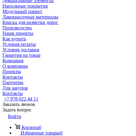
Декоративные элементы
Напольные покрытия
Модульный паркет
Лакокрасочные материалы
Краска для разметки дорог
Производство
Наши проекты
Как купить
Условия оплаты
Условия доставки
Гарантия на товар
Компания
О компании
Проекты
Контакты
Партнеры
Для закупок
Контакты
+7 978 022 44 11
Заказать звонок
Задать вопрос
Войти
Корзина
0
Избранные товары
0