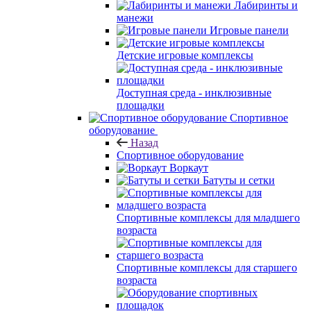
Лабиринты и
манежи
Игровые панели
Детские игровые комплексы
Доступная среда - инклюзивные
площадки
Спортивное
оборудование
Назад
Спортивное оборудование
Воркаут
Батуты и сетки
Спортивные комплексы для младшего
возраста
Спортивные комплексы для старшего
возраста