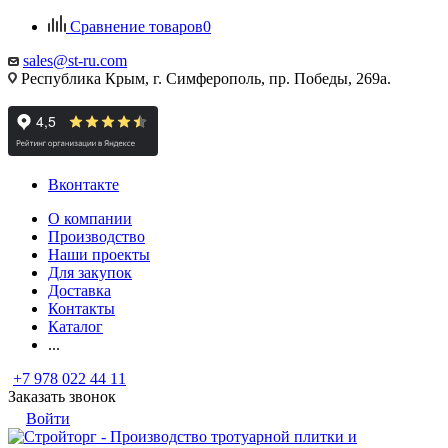
Сравнение товаров
0
sales@st-ru.com
Республика Крым, г. Симферополь, пр. Победы, 269а.
Вконтакте
О компании
Производство
Наши проекты
Для закупок
Доставка
Контакты
Каталог
...
+7 978 022 44 11
Заказать звонок
Войти