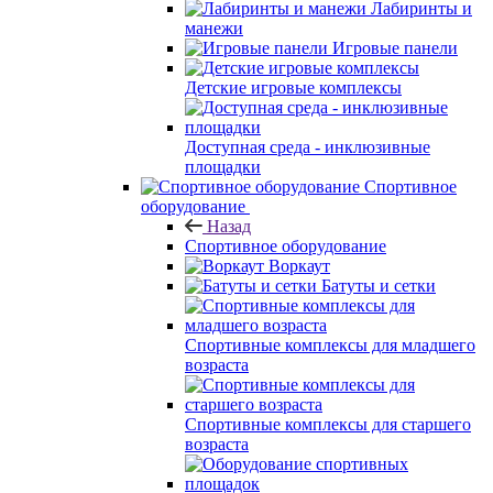
Лабиринты и
манежи
Игровые панели
Детские игровые комплексы
Доступная среда - инклюзивные
площадки
Спортивное
оборудование
Назад
Спортивное оборудование
Воркаут
Батуты и сетки
Спортивные комплексы для младшего
возраста
Спортивные комплексы для старшего
возраста