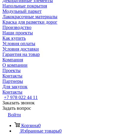
Декоративные элементы
Напольные покрытия
Модульный паркет
Лакокрасочные материалы
Краска для разметки дорог
Производство
Наши проекты
Как купить
Условия оплаты
Условия доставки
Гарантия на товар
Компания
О компании
Проекты
Контакты
Партнеры
Для закупок
Контакты
+7 978 022 44 11
Заказать звонок
Задать вопрос
Войти
Корзина
0
Избранные товары
0