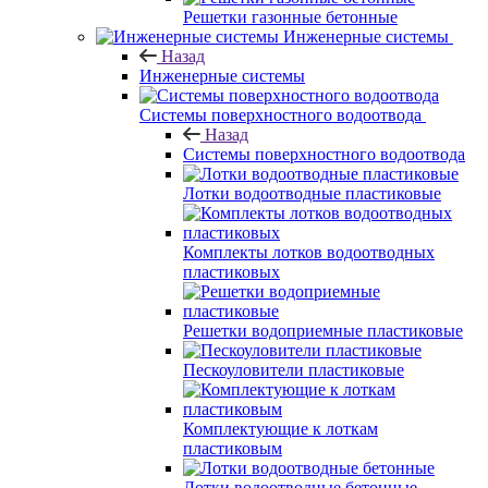
Решетки газонные бетонные
Инженерные системы
Назад
Инженерные системы
Системы поверхностного водоотвода
Назад
Системы поверхностного водоотвода
Лотки водоотводные пластиковые
Комплекты лотков водоотводных
пластиковых
Решетки водоприемные пластиковые
Пескоуловители пластиковые
Комплектующие к лоткам
пластиковым
Лотки водоотводные бетонные