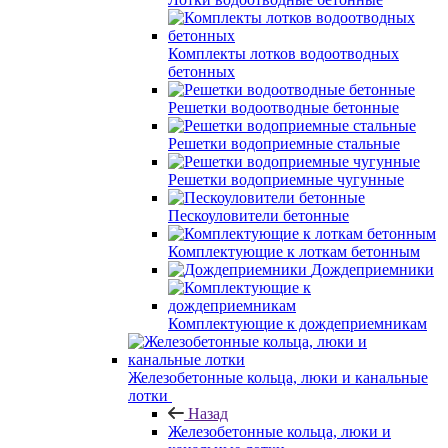
Комплекты лотков водоотводных
бетонных
Решетки водоотводные бетонные
Решетки водоприемные стальные
Решетки водоприемные чугунные
Пескоуловители бетонные
Комплектующие к лоткам бетонным
Дождеприемники
Комплектующие к дождеприемникам
Железобетонные кольца, люки и канальные
лотки
Назад
Железобетонные кольца, люки и