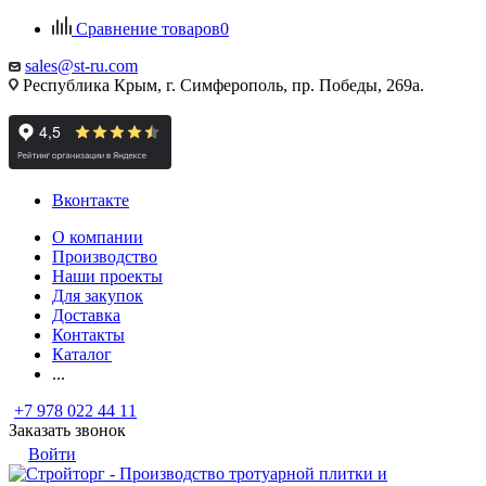
Сравнение товаров
0
sales@st-ru.com
Республика Крым, г. Симферополь, пр. Победы, 269а.
Вконтакте
О компании
Производство
Наши проекты
Для закупок
Доставка
Контакты
Каталог
...
+7 978 022 44 11
Заказать звонок
Войти