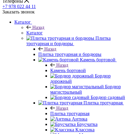
Телефоны
+7 978 022 44 11
Заказать звонок
Каталог
Назад
Каталог
Плитка
тротуарная и бордюры
Назад
Плитка тротуарная и бордюры
Камень бортовой
Назад
Камень бортовой
Бордюр
дорожный
Бордюр
магистральный
Бордюр садовый
Плитка тротуарная
Назад
Плитка тротуарная
Антика
Брусчатка
Классика