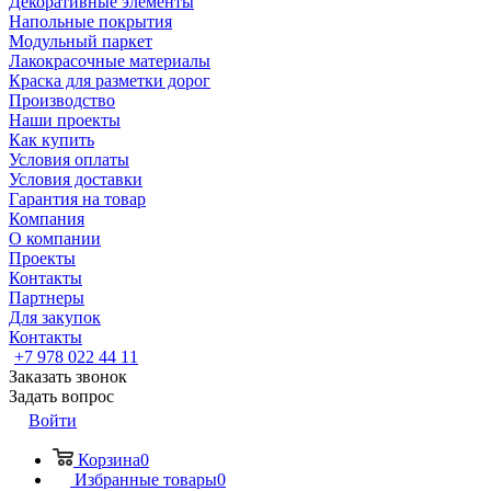
Декоративные элементы
Напольные покрытия
Модульный паркет
Лакокрасочные материалы
Краска для разметки дорог
Производство
Наши проекты
Как купить
Условия оплаты
Условия доставки
Гарантия на товар
Компания
О компании
Проекты
Контакты
Партнеры
Для закупок
Контакты
+7 978 022 44 11
Заказать звонок
Задать вопрос
Войти
Корзина
0
Избранные товары
0