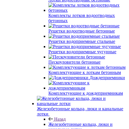
Комплекты лотков водоотводных
бетонных
Решетки водоотводные бетонные
Решетки водоприемные стальные
Решетки водоприемные чугунные
Пескоуловители бетонные
Комплектующие к лоткам бетонным
Дождеприемники
Комплектующие к дождеприемникам
Железобетонные кольца, люки и канальные
лотки
Назад
Железобетонные кольца, люки и