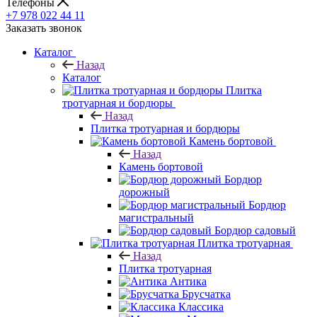
Телефоны
+7 978 022 44 11
Заказать звонок
Каталог
Назад
Каталог
Плитка
тротуарная и бордюры
Назад
Плитка тротуарная и бордюры
Камень бортовой
Назад
Камень бортовой
Бордюр
дорожный
Бордюр
магистральный
Бордюр садовый
Плитка тротуарная
Назад
Плитка тротуарная
Антика
Брусчатка
Классика