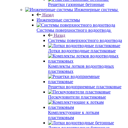
Решетки газонные бетонные
Инженерные системы
Назад
Инженерные системы
Системы поверхностного водоотвода
Назад
Системы поверхностного водоотвода
Лотки водоотводные пластиковые
Комплекты лотков водоотводных
пластиковых
Решетки водоприемные пластиковые
Пескоуловители пластиковые
Комплектующие к лоткам
пластиковым
Лотки водоотводные бетонные