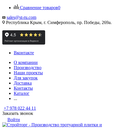
Сравнение товаров
0
sales@st-ru.com
Республика Крым, г. Симферополь, пр. Победы, 269а.
Вконтакте
О компании
Производство
Наши проекты
Для закупок
Доставка
Контакты
Каталог
...
+7 978 022 44 11
Заказать звонок
Войти