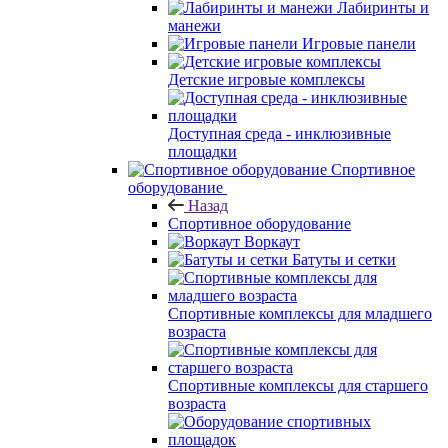
Лабиринты и
манежи
Игровые панели
Детские игровые комплексы
Доступная среда - инклюзивные
площадки
Спортивное
оборудование
Назад
Спортивное оборудование
Воркаут
Батуты и сетки
Спортивные комплексы для младшего
возраста
Спортивные комплексы для старшего
возраста