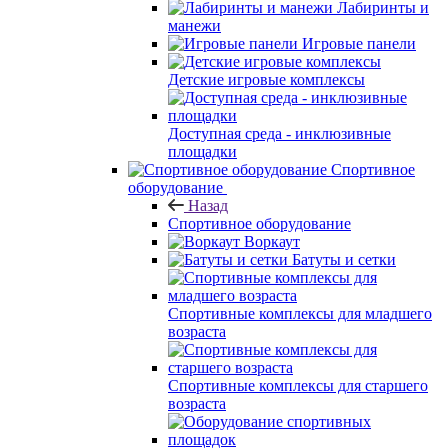
Лабиринты и
манежи
Игровые панели
Детские игровые комплексы
Доступная среда - инклюзивные
площадки
Спортивное
оборудование
Назад
Спортивное оборудование
Воркаут
Батуты и сетки
Спортивные комплексы для младшего
возраста
Спортивные комплексы для старшего
возраста