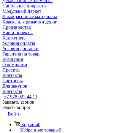
Декоративные элементы
Напольные покрытия
Модульный паркет
Лакокрасочные материалы
Краска для разметки дорог
Производство
Наши проекты
Как купить
Условия оплаты
Условия доставки
Гарантия на товар
Компания
О компании
Проекты
Контакты
Партнеры
Для закупок
Контакты
+7 978 022 44 11
Заказать звонок
Задать вопрос
Войти
Корзина
0
Избранные товары
0