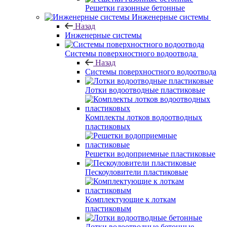
Решетки газонные бетонные
Инженерные системы
Назад
Инженерные системы
Системы поверхностного водоотвода
Назад
Системы поверхностного водоотвода
Лотки водоотводные пластиковые
Комплекты лотков водоотводных
пластиковых
Решетки водоприемные пластиковые
Пескоуловители пластиковые
Комплектующие к лоткам
пластиковым
Лотки водоотводные бетонные