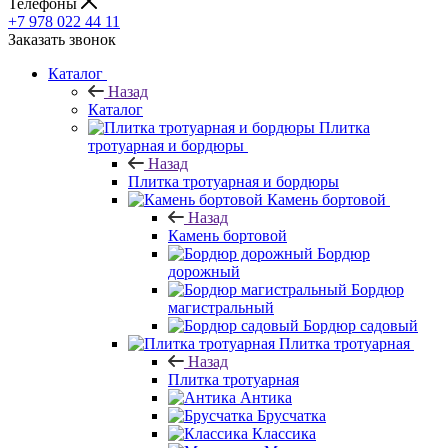
Телефоны
+7 978 022 44 11
Заказать звонок
Каталог
Назад
Каталог
Плитка
тротуарная и бордюры
Назад
Плитка тротуарная и бордюры
Камень бортовой
Назад
Камень бортовой
Бордюр
дорожный
Бордюр
магистральный
Бордюр садовый
Плитка тротуарная
Назад
Плитка тротуарная
Антика
Брусчатка
Классика