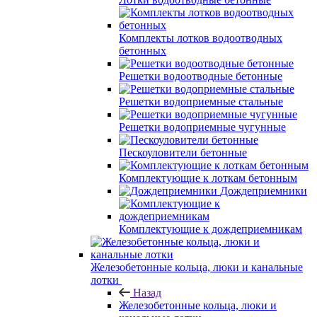
Комплекты лотков водоотводных
бетонных
Решетки водоотводные бетонные
Решетки водоприемные стальные
Решетки водоприемные чугунные
Пескоуловители бетонные
Комплектующие к лоткам бетонным
Дождеприемники
Комплектующие к дождеприемникам
Железобетонные кольца, люки и канальные
лотки
Назад
Железобетонные кольца, люки и