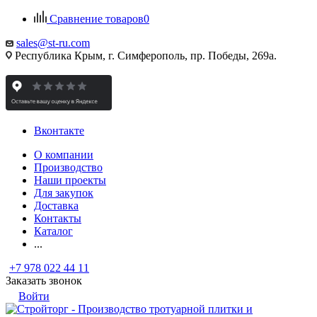
Сравнение товаров
0
sales@st-ru.com
Республика Крым, г. Симферополь, пр. Победы, 269а.
Вконтакте
О компании
Производство
Наши проекты
Для закупок
Доставка
Контакты
Каталог
...
+7 978 022 44 11
Заказать звонок
Войти