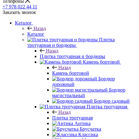
Телефоны
+7 978 022 44 11
Заказать звонок
Каталог
Назад
Каталог
Плитка
тротуарная и бордюры
Назад
Плитка тротуарная и бордюры
Камень бортовой
Назад
Камень бортовой
Бордюр
дорожный
Бордюр
магистральный
Бордюр садовый
Плитка тротуарная
Назад
Плитка тротуарная
Антика
Брусчатка
Классика