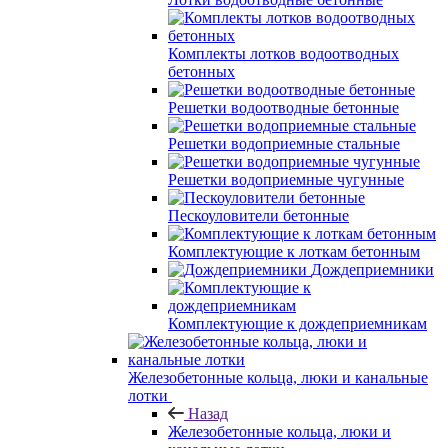
Комплекты лотков водоотводных
бетонных
Решетки водоотводные бетонные
Решетки водоприемные стальные
Решетки водоприемные чугунные
Пескоуловители бетонные
Комплектующие к лоткам бетонным
Дождеприемники
Комплектующие к дождеприемникам
Железобетонные кольца, люки и канальные
лотки
Назад
Железобетонные кольца, люки и