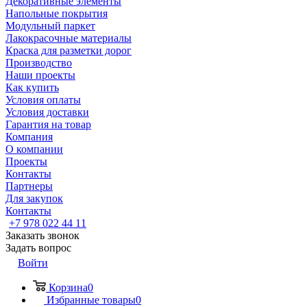
Декоративные элементы
Напольные покрытия
Модульный паркет
Лакокрасочные материалы
Краска для разметки дорог
Производство
Наши проекты
Как купить
Условия оплаты
Условия доставки
Гарантия на товар
Компания
О компании
Проекты
Контакты
Партнеры
Для закупок
Контакты
+7 978 022 44 11
Заказать звонок
Задать вопрос
Войти
Корзина
0
Избранные товары
0