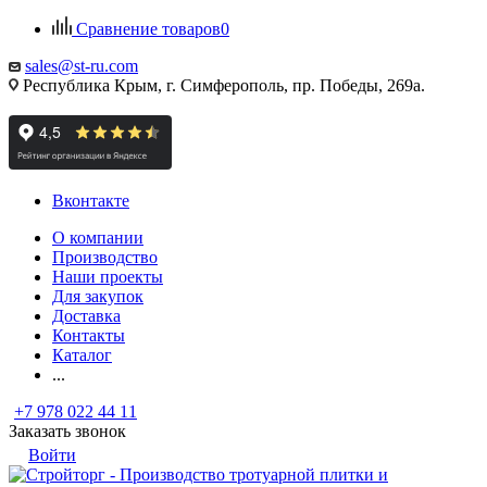
Сравнение товаров
0
sales@st-ru.com
Республика Крым, г. Симферополь, пр. Победы, 269а.
Вконтакте
О компании
Производство
Наши проекты
Для закупок
Доставка
Контакты
Каталог
...
+7 978 022 44 11
Заказать звонок
Войти