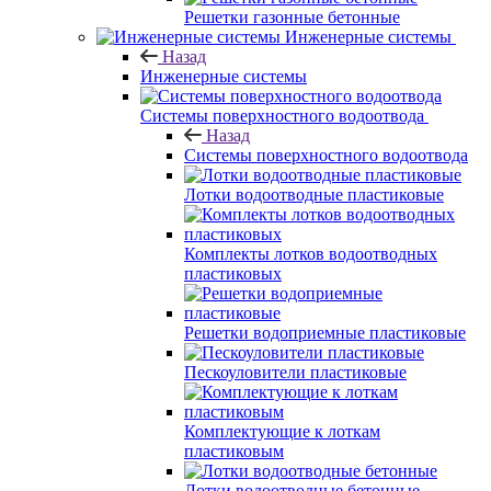
Решетки газонные бетонные
Инженерные системы
Назад
Инженерные системы
Системы поверхностного водоотвода
Назад
Системы поверхностного водоотвода
Лотки водоотводные пластиковые
Комплекты лотков водоотводных
пластиковых
Решетки водоприемные пластиковые
Пескоуловители пластиковые
Комплектующие к лоткам
пластиковым
Лотки водоотводные бетонные