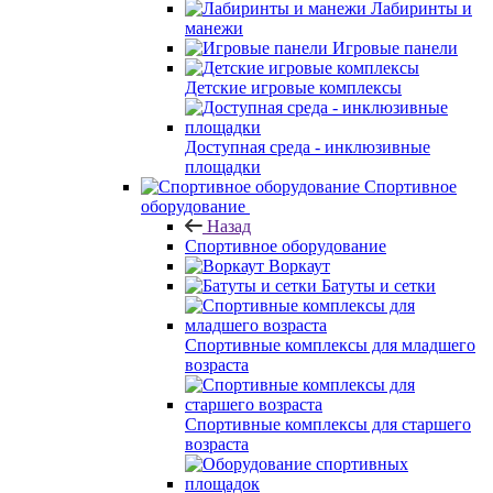
Лабиринты и
манежи
Игровые панели
Детские игровые комплексы
Доступная среда - инклюзивные
площадки
Спортивное
оборудование
Назад
Спортивное оборудование
Воркаут
Батуты и сетки
Спортивные комплексы для младшего
возраста
Спортивные комплексы для старшего
возраста