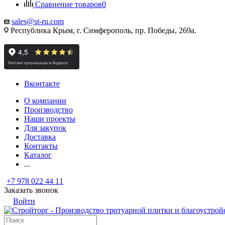
Сравнение товаров
0
sales@st-ru.com
Республика Крым, г. Симферополь, пр. Победы, 269а.
Вконтакте
О компании
Производство
Наши проекты
Для закупок
Доставка
Контакты
Каталог
...
+7 978 022 44 11
Заказать звонок
Войти