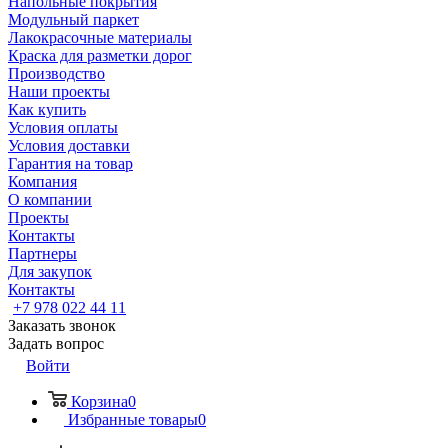
Напольные покрытия
Модульный паркет
Лакокрасочные материалы
Краска для разметки дорог
Производство
Наши проекты
Как купить
Условия оплаты
Условия доставки
Гарантия на товар
Компания
О компании
Проекты
Контакты
Партнеры
Для закупок
Контакты
+7 978 022 44 11
Заказать звонок
Задать вопрос
Войти
Корзина
0
Избранные товары
0