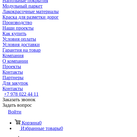
Напольные покрытия
Модульный паркет
Лакокрасочные материалы
Краска для разметки дорог
Производство
Наши проекты
Как купить
Условия оплаты
Условия доставки
Гарантия на товар
Компания
О компании
Проекты
Контакты
Партнеры
Для закупок
Контакты
+7 978 022 44 11
Заказать звонок
Задать вопрос
Войти
Корзина
0
Избранные товары
0