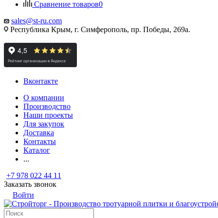
Сравнение товаров
0
sales@st-ru.com
Республика Крым, г. Симферополь, пр. Победы, 269а.
Вконтакте
О компании
Производство
Наши проекты
Для закупок
Доставка
Контакты
Каталог
...
+7 978 022 44 11
Заказать звонок
Войти