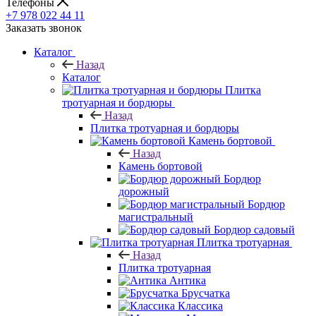
Телефоны
+7 978 022 44 11
Заказать звонок
Каталог
Назад
Каталог
Плитка
тротуарная и бордюры
Назад
Плитка тротуарная и бордюры
Камень бортовой
Назад
Камень бортовой
Бордюр
дорожный
Бордюр
магистральный
Бордюр садовый
Плитка тротуарная
Назад
Плитка тротуарная
Антика
Брусчатка
Классика