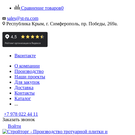
Сравнение товаров
0
sales@st-ru.com
Республика Крым, г. Симферополь, пр. Победы, 269а.
Вконтакте
О компании
Производство
Наши проекты
Для закупок
Доставка
Контакты
Каталог
...
+7 978 022 44 11
Заказать звонок
Войти