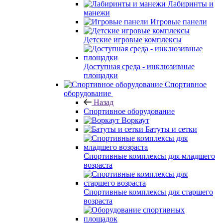
Лабиринты и
манежи
Игровые панели
Детские игровые комплексы
Доступная среда - инклюзивные
площадки
Спортивное
оборудование
Назад
Спортивное оборудование
Воркаут
Батуты и сетки
Спортивные комплексы для младшего
возраста
Спортивные комплексы для старшего
возраста