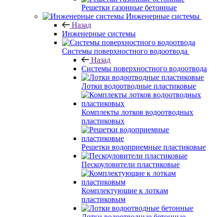
Решетки газонные бетонные
Инженерные системы
Назад
Инженерные системы
Системы поверхностного водоотвода
Назад
Системы поверхностного водоотвода
Лотки водоотводные пластиковые
Комплекты лотков водоотводных
пластиковых
Решетки водоприемные пластиковые
Пескоуловители пластиковые
Комплектующие к лоткам
пластиковым
Лотки водоотводные бетонные