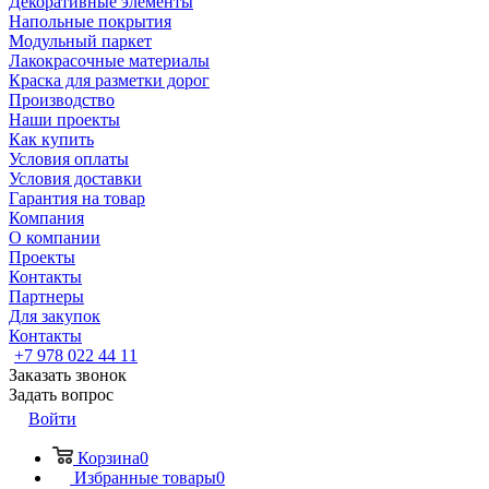
Декоративные элементы
Напольные покрытия
Модульный паркет
Лакокрасочные материалы
Краска для разметки дорог
Производство
Наши проекты
Как купить
Условия оплаты
Условия доставки
Гарантия на товар
Компания
О компании
Проекты
Контакты
Партнеры
Для закупок
Контакты
+7 978 022 44 11
Заказать звонок
Задать вопрос
Войти
Корзина
0
Избранные товары
0