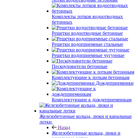
Комплекты лотков водоотводных
бетонных
Решетки водоотводные бетонные
Решетки водоприемные стальные
Решетки водоприемные чугунные
Пескоуловители бетонные
Комплектующие к лоткам бетонным
Дождеприемники
Комплектующие к дождеприемникам
Железобетонные кольца, люки и канальные
лотки
Назад
Железобетонные кольца, люки и