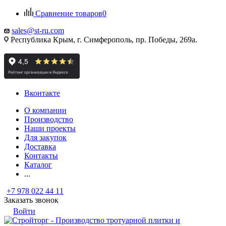
Сравнение товаров
0
sales@st-ru.com
Республика Крым, г. Симферополь, пр. Победы, 269а.
Вконтакте
О компании
Производство
Наши проекты
Для закупок
Доставка
Контакты
Каталог
...
+7 978 022 44 11
Заказать звонок
Войти