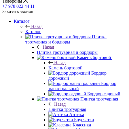
Телефоны
+7 978 022 44 11
Заказать звонок
Каталог
Назад
Каталог
Плитка
тротуарная и бордюры
Назад
Плитка тротуарная и бордюры
Камень бортовой
Назад
Камень бортовой
Бордюр
дорожный
Бордюр
магистральный
Бордюр садовый
Плитка тротуарная
Назад
Плитка тротуарная
Антика
Брусчатка
Классика