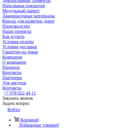
Декоративные элементы
Напольные покрытия
Модульный паркет
Лакокрасочные материалы
Краска для разметки дорог
Производство
Наши проекты
Как купить
Условия оплаты
Условия доставки
Гарантия на товар
Компания
О компании
Проекты
Контакты
Партнеры
Для закупок
Контакты
+7 978 022 44 11
Заказать звонок
Задать вопрос
Войти
Корзина
0
Избранные товары
0