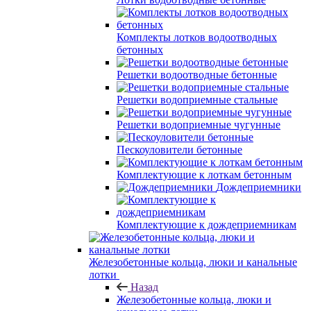
Комплекты лотков водоотводных
бетонных
Решетки водоотводные бетонные
Решетки водоприемные стальные
Решетки водоприемные чугунные
Пескоуловители бетонные
Комплектующие к лоткам бетонным
Дождеприемники
Комплектующие к дождеприемникам
Железобетонные кольца, люки и канальные
лотки
Назад
Железобетонные кольца, люки и