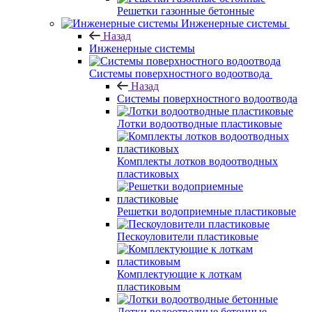
Решетки газонные бетонные
Инженерные системы
Назад
Инженерные системы
Системы поверхностного водоотвода
Назад
Системы поверхностного водоотвода
Лотки водоотводные пластиковые
Комплекты лотков водоотводных
пластиковых
Решетки водоприемные пластиковые
Пескоуловители пластиковые
Комплектующие к лоткам
пластиковым
Лотки водоотводные бетонные