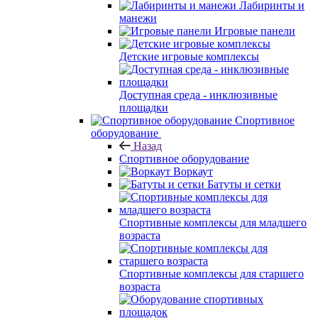
Лабиринты и
манежи
Игровые панели
Детские игровые комплексы
Доступная среда - инклюзивные
площадки
Спортивное
оборудование
Назад
Спортивное оборудование
Воркаут
Батуты и сетки
Спортивные комплексы для младшего
возраста
Спортивные комплексы для старшего
возраста