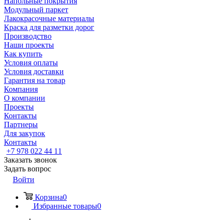
Напольные покрытия
Модульный паркет
Лакокрасочные материалы
Краска для разметки дорог
Производство
Наши проекты
Как купить
Условия оплаты
Условия доставки
Гарантия на товар
Компания
О компании
Проекты
Контакты
Партнеры
Для закупок
Контакты
+7 978 022 44 11
Заказать звонок
Задать вопрос
Войти
Корзина
0
Избранные товары
0