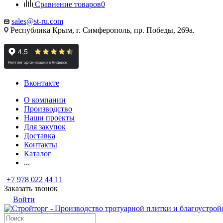
Сравнение товаров
0
sales@st-ru.com
Республика Крым, г. Симферополь, пр. Победы, 269а.
Вконтакте
О компании
Производство
Наши проекты
Для закупок
Доставка
Контакты
Каталог
...
+7 978 022 44 11
Заказать звонок
Войти