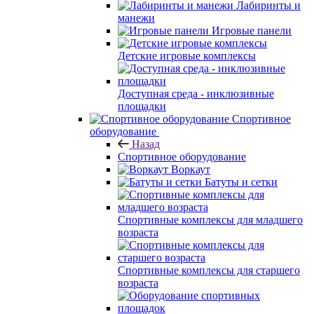
Лабиринты и
манежи
Игровые панели
Детские игровые комплексы
Доступная среда - инклюзивные
площадки
Спортивное
оборудование
Назад
Спортивное оборудование
Воркаут
Батуты и сетки
Спортивные комплексы для младшего
возраста
Спортивные комплексы для старшего
возраста