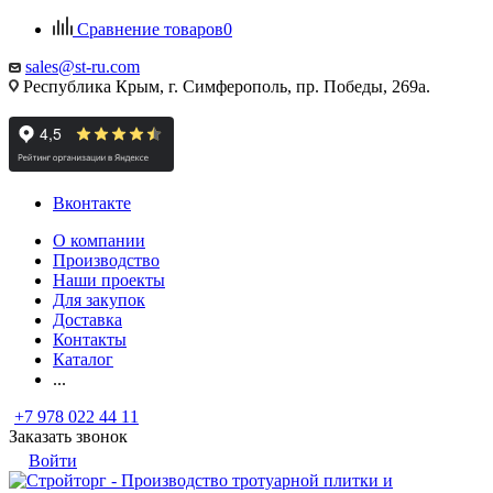
Сравнение товаров
0
sales@st-ru.com
Республика Крым, г. Симферополь, пр. Победы, 269а.
Вконтакте
О компании
Производство
Наши проекты
Для закупок
Доставка
Контакты
Каталог
...
+7 978 022 44 11
Заказать звонок
Войти