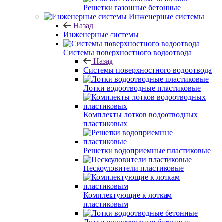
Решетки газонные бетонные
Инженерные системы
Назад
Инженерные системы
Системы поверхностного водоотвода
Назад
Системы поверхностного водоотвода
Лотки водоотводные пластиковые
Комплекты лотков водоотводных
пластиковых
Решетки водоприемные пластиковые
Пескоуловители пластиковые
Комплектующие к лоткам
пластиковым
Лотки водоотводные бетонные