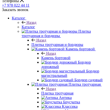
Телефоны
+7 978 022 44 11
Заказать звонок
Каталог
Назад
Каталог
Плитка
тротуарная и бордюры
Назад
Плитка тротуарная и бордюры
Камень бортовой
Назад
Камень бортовой
Бордюр
дорожный
Бордюр
магистральный
Бордюр садовый
Плитка тротуарная
Назад
Плитка тротуарная
Антика
Брусчатка
Классика