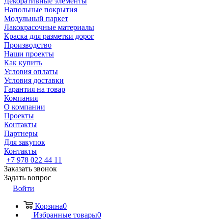
Декоративные элементы
Напольные покрытия
Модульный паркет
Лакокрасочные материалы
Краска для разметки дорог
Производство
Наши проекты
Как купить
Условия оплаты
Условия доставки
Гарантия на товар
Компания
О компании
Проекты
Контакты
Партнеры
Для закупок
Контакты
+7 978 022 44 11
Заказать звонок
Задать вопрос
Войти
Корзина
0
Избранные товары
0