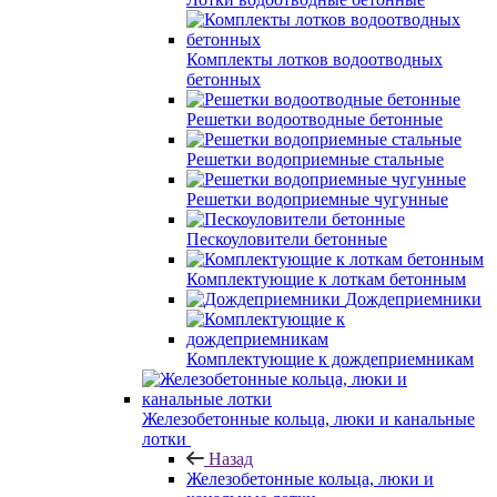
Комплекты лотков водоотводных
бетонных
Решетки водоотводные бетонные
Решетки водоприемные стальные
Решетки водоприемные чугунные
Пескоуловители бетонные
Комплектующие к лоткам бетонным
Дождеприемники
Комплектующие к дождеприемникам
Железобетонные кольца, люки и канальные
лотки
Назад
Железобетонные кольца, люки и