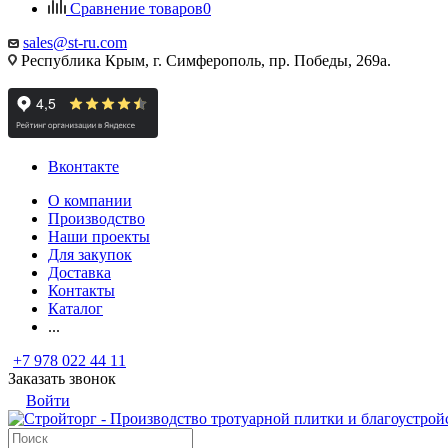
Сравнение товаров
0
sales@st-ru.com
Республика Крым, г. Симферополь, пр. Победы, 269а.
Вконтакте
О компании
Производство
Наши проекты
Для закупок
Доставка
Контакты
Каталог
...
+7 978 022 44 11
Заказать звонок
Войти