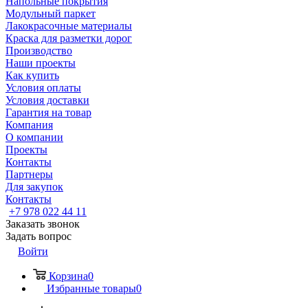
Напольные покрытия
Модульный паркет
Лакокрасочные материалы
Краска для разметки дорог
Производство
Наши проекты
Как купить
Условия оплаты
Условия доставки
Гарантия на товар
Компания
О компании
Проекты
Контакты
Партнеры
Для закупок
Контакты
+7 978 022 44 11
Заказать звонок
Задать вопрос
Войти
Корзина
0
Избранные товары
0