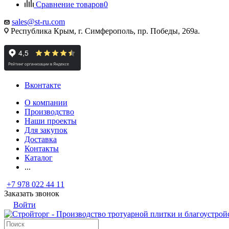
Сравнение товаров
0
sales@st-ru.com
Республика Крым, г. Симферополь, пр. Победы, 269а.
Вконтакте
О компании
Производство
Наши проекты
Для закупок
Доставка
Контакты
Каталог
...
+7 978 022 44 11
Заказать звонок
Войти