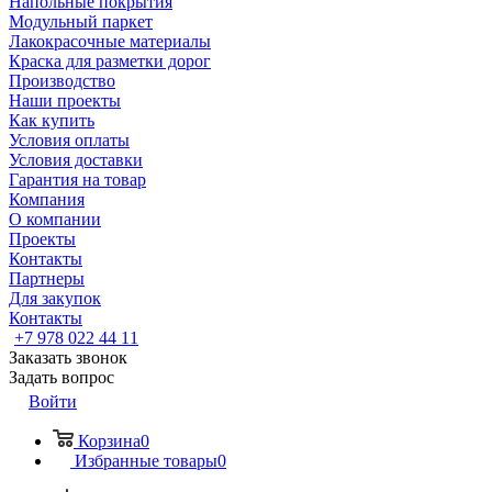
Напольные покрытия
Модульный паркет
Лакокрасочные материалы
Краска для разметки дорог
Производство
Наши проекты
Как купить
Условия оплаты
Условия доставки
Гарантия на товар
Компания
О компании
Проекты
Контакты
Партнеры
Для закупок
Контакты
+7 978 022 44 11
Заказать звонок
Задать вопрос
Войти
Корзина
0
Избранные товары
0