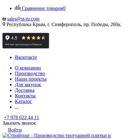
Сравнение товаров
0
sales@st-ru.com
Республика Крым, г. Симферополь, пр. Победы, 269а.
Вконтакте
О компании
Производство
Наши проекты
Для закупок
Доставка
Контакты
Каталог
...
+7 978 022 44 11
Заказать звонок
Войти