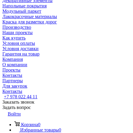
Декоративные элементы
Напольные покрытия
Модульный паркет
Лакокрасочные материалы
Краска для разметки дорог
Производство
Наши проекты
Как купить
Условия оплаты
Условия доставки
Гарантия на товар
Компания
О компании
Проекты
Контакты
Партнеры
Для закупок
Контакты
+7 978 022 44 11
Заказать звонок
Задать вопрос
Войти
Корзина
0
Избранные товары
0