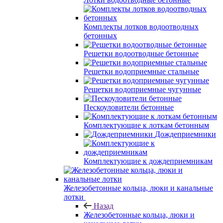
Комплекты лотков водоотводных
бетонных
Решетки водоотводные бетонные
Решетки водоприемные стальные
Решетки водоприемные чугунные
Пескоуловители бетонные
Комплектующие к лоткам бетонным
Дождеприемники
Комплектующие к дождеприемникам
Железобетонные кольца, люки и канальные
лотки
Назад
Железобетонные кольца, люки и