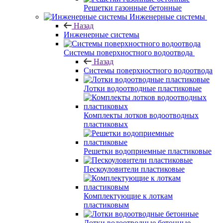
Решетки газонные бетонные
Инженерные системы
Назад
Инженерные системы
Системы поверхностного водоотвода
Назад
Системы поверхностного водоотвода
Лотки водоотводные пластиковые
Комплекты лотков водоотводных
пластиковых
Решетки водоприемные пластиковые
Пескоуловители пластиковые
Комплектующие к лоткам
пластиковым
Лотки водоотводные бетонные