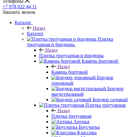
Телефоны
+7 978 022 44 11
Заказать звонок
Каталог
Назад
Каталог
Плитка
тротуарная и бордюры
Назад
Плитка тротуарная и бордюры
Камень бортовой
Назад
Камень бортовой
Бордюр
дорожный
Бордюр
магистральный
Бордюр садовый
Плитка тротуарная
Назад
Плитка тротуарная
Антика
Брусчатка
Классика