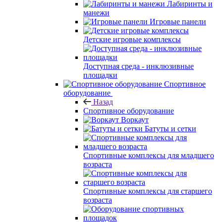
Лабиринты и
манежи
Игровые панели
Детские игровые комплексы
Доступная среда - инклюзивные
площадки
Спортивное
оборудование
Назад
Спортивное оборудование
Воркаут
Батуты и сетки
Спортивные комплексы для младшего
возраста
Спортивные комплексы для старшего
возраста