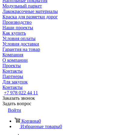
Напольные покрытия
Модульный паркет
Лакокрасочные материалы
Краска для разметки дорог
Производство
Наши проекты
Как купить
Условия оплаты
Условия доставки
Гарантия на товар
Компания
О компании
Проекты
Контакты
Партнеры
Для закупок
Контакты
+7 978 022 44 11
Заказать звонок
Задать вопрос
Войти
Корзина
0
Избранные товары
0