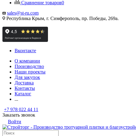
Сравнение товаров
0
sales@st-ru.com
Республика Крым, г. Симферополь, пр. Победы, 269а.
Вконтакте
О компании
Производство
Наши проекты
Для закупок
Доставка
Контакты
Каталог
...
+7 978 022 44 11
Заказать звонок
Войти