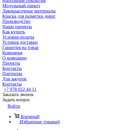
Напольные покрытия
Модульный паркет
Лакокрасочные материалы
Краска для разметки дорог
Производство
Наши проекты
Как купить
Условия оплаты
Условия доставки
Гарантия на товар
Компания
О компании
Проекты
Контакты
Партнеры
Для закупок
Контакты
+7 978 022 44 11
Заказать звонок
Задать вопрос
Войти
Корзина
0
Избранные товары
0