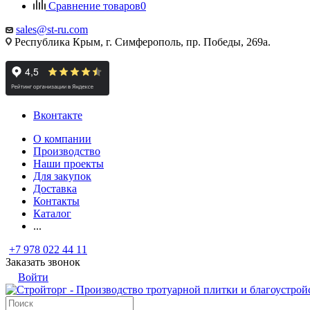
Сравнение товаров
0
sales@st-ru.com
Республика Крым, г. Симферополь, пр. Победы, 269а.
Вконтакте
О компании
Производство
Наши проекты
Для закупок
Доставка
Контакты
Каталог
...
+7 978 022 44 11
Заказать звонок
Войти