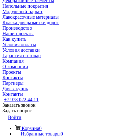
Декоративные элементы
Напольные покрытия
Модульный паркет
Лакокрасочные материалы
Краска для разметки дорог
Производство
Наши проекты
Как купить
Условия оплаты
Условия доставки
Гарантия на товар
Компания
О компании
Проекты
Контакты
Партнеры
Для закупок
Контакты
+7 978 022 44 11
Заказать звонок
Задать вопрос
Войти
Корзина
0
Избранные товары
0