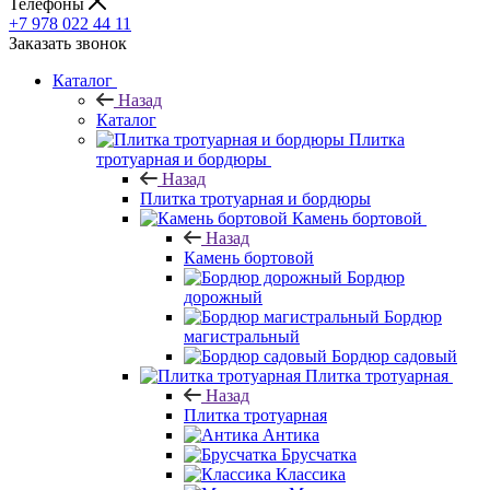
Телефоны
+7 978 022 44 11
Заказать звонок
Каталог
Назад
Каталог
Плитка
тротуарная и бордюры
Назад
Плитка тротуарная и бордюры
Камень бортовой
Назад
Камень бортовой
Бордюр
дорожный
Бордюр
магистральный
Бордюр садовый
Плитка тротуарная
Назад
Плитка тротуарная
Антика
Брусчатка
Классика