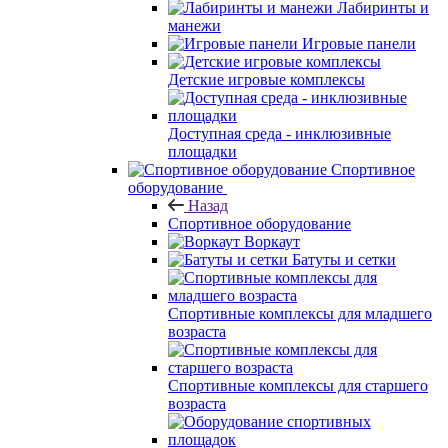
Лабиринты и
манежи
Игровые панели
Детские игровые комплексы
Доступная среда - инклюзивные
площадки
Спортивное
оборудование
Назад
Спортивное оборудование
Воркаут
Батуты и сетки
Спортивные комплексы для младшего
возраста
Спортивные комплексы для старшего
возраста