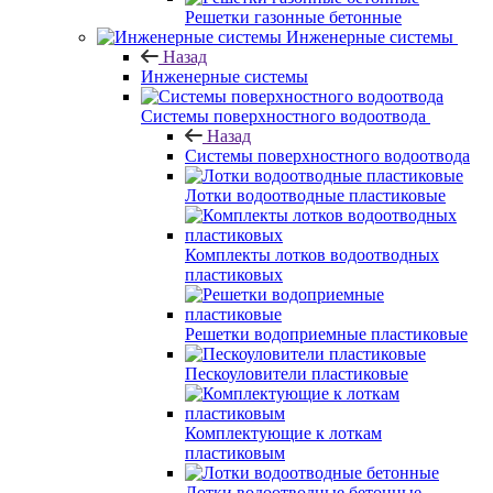
Решетки газонные бетонные
Инженерные системы
Назад
Инженерные системы
Системы поверхностного водоотвода
Назад
Системы поверхностного водоотвода
Лотки водоотводные пластиковые
Комплекты лотков водоотводных
пластиковых
Решетки водоприемные пластиковые
Пескоуловители пластиковые
Комплектующие к лоткам
пластиковым
Лотки водоотводные бетонные