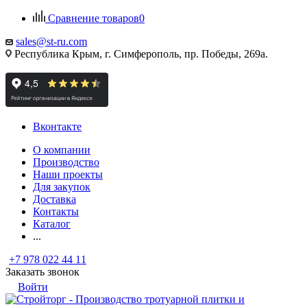
Сравнение товаров
0
sales@st-ru.com
Республика Крым, г. Симферополь, пр. Победы, 269а.
Вконтакте
О компании
Производство
Наши проекты
Для закупок
Доставка
Контакты
Каталог
...
+7 978 022 44 11
Заказать звонок
Войти