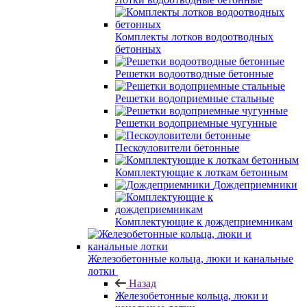
Комплекты лотков водоотводных
бетонных
Решетки водоотводные бетонные
Решетки водоприемные стальные
Решетки водоприемные чугунные
Пескоуловители бетонные
Комплектующие к лоткам бетонным
Дождеприемники
Комплектующие к дождеприемникам
Железобетонные кольца, люки и канальные
лотки
Назад
Железобетонные кольца, люки и