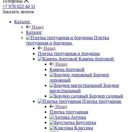
Телефоны
+7 978 022 44 11
Заказать звонок
Каталог
Назад
Каталог
Плитка
тротуарная и бордюры
Назад
Плитка тротуарная и бордюры
Камень бортовой
Назад
Камень бортовой
Бордюр
дорожный
Бордюр
магистральный
Бордюр садовый
Плитка тротуарная
Назад
Плитка тротуарная
Антика
Брусчатка
Классика