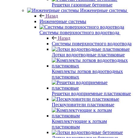
Решетки газонные бетонные
Инженерные системы
Назад
Инженерные системы
Системы поверхностного водоотвода
Назад
Системы поверхностного водоотвода
Лотки водоотводные пластиковые
Комплекты лотков водоотводных
пластиковых
Решетки водоприемные пластиковые
Пескоуловители пластиковые
Комплектующие к лоткам
пластиковым
Лотки водоотводные бетонные