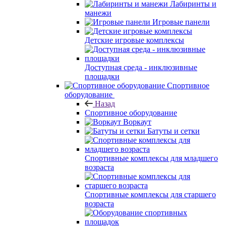
Лабиринты и
манежи
Игровые панели
Детские игровые комплексы
Доступная среда - инклюзивные
площадки
Спортивное
оборудование
Назад
Спортивное оборудование
Воркаут
Батуты и сетки
Спортивные комплексы для младшего
возраста
Спортивные комплексы для старшего
возраста