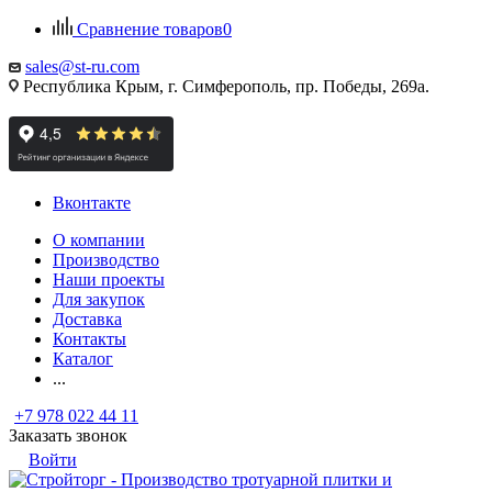
Сравнение товаров
0
sales@st-ru.com
Республика Крым, г. Симферополь, пр. Победы, 269а.
Вконтакте
О компании
Производство
Наши проекты
Для закупок
Доставка
Контакты
Каталог
...
+7 978 022 44 11
Заказать звонок
Войти