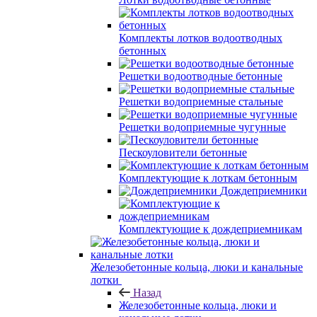
Комплекты лотков водоотводных
бетонных
Решетки водоотводные бетонные
Решетки водоприемные стальные
Решетки водоприемные чугунные
Пескоуловители бетонные
Комплектующие к лоткам бетонным
Дождеприемники
Комплектующие к дождеприемникам
Железобетонные кольца, люки и канальные
лотки
Назад
Железобетонные кольца, люки и