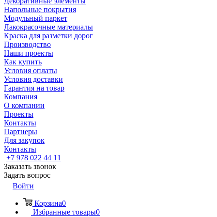
Декоративные элементы
Напольные покрытия
Модульный паркет
Лакокрасочные материалы
Краска для разметки дорог
Производство
Наши проекты
Как купить
Условия оплаты
Условия доставки
Гарантия на товар
Компания
О компании
Проекты
Контакты
Партнеры
Для закупок
Контакты
+7 978 022 44 11
Заказать звонок
Задать вопрос
Войти
Корзина
0
Избранные товары
0