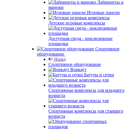
Лабиринты и
манежи
Игровые панели
Детские игровые комплексы
Доступная среда - инклюзивные
площадки
Спортивное
оборудование
Назад
Спортивное оборудование
Воркаут
Батуты и сетки
Спортивные комплексы для младшего
возраста
Спортивные комплексы для старшего
возраста