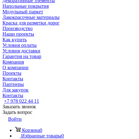
Декоративные элементы
Напольные покрытия
Модульный паркет
Лакокрасочные материалы
Краска для разметки дорог
Производство
Наши проекты
Как купить
Условия оплаты
Условия доставки
Гарантия на товар
Компания
О компании
Проекты
Контакты
Партнеры
Для закупок
Контакты
+7 978 022 44 11
Заказать звонок
Задать вопрос
Войти
Корзина
0
Избранные товары
0