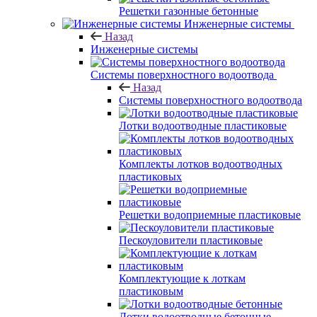
Решетки газонные бетонные
Инженерные системы
Назад
Инженерные системы
Системы поверхностного водоотвода
Назад
Системы поверхностного водоотвода
Лотки водоотводные пластиковые
Комплекты лотков водоотводных
пластиковых
Решетки водоприемные пластиковые
Пескоуловители пластиковые
Комплектующие к лоткам
пластиковым
Лотки водоотводные бетонные