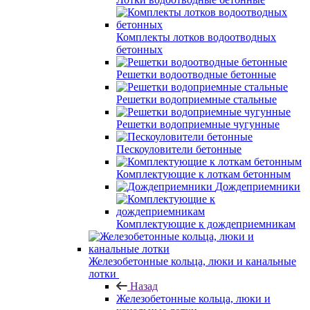
Комплекты лотков водоотводных
бетонных
Решетки водоотводные бетонные
Решетки водоприемные стальные
Решетки водоприемные чугунные
Пескоуловители бетонные
Комплектующие к лоткам бетонным
Дождеприемники
Комплектующие к дождеприемникам
Железобетонные кольца, люки и канальные
лотки
Назад
Железобетонные кольца, люки и