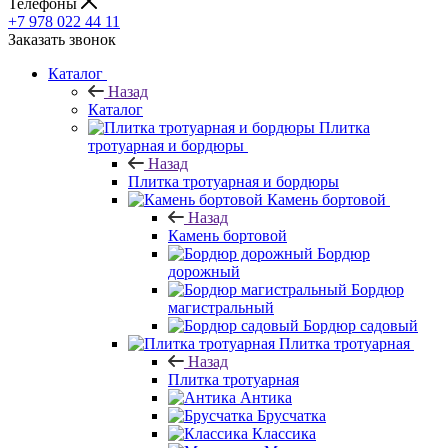
Телефоны
+7 978 022 44 11
Заказать звонок
Каталог
Назад
Каталог
Плитка
тротуарная и бордюры
Назад
Плитка тротуарная и бордюры
Камень бортовой
Назад
Камень бортовой
Бордюр
дорожный
Бордюр
магистральный
Бордюр садовый
Плитка тротуарная
Назад
Плитка тротуарная
Антика
Брусчатка
Классика