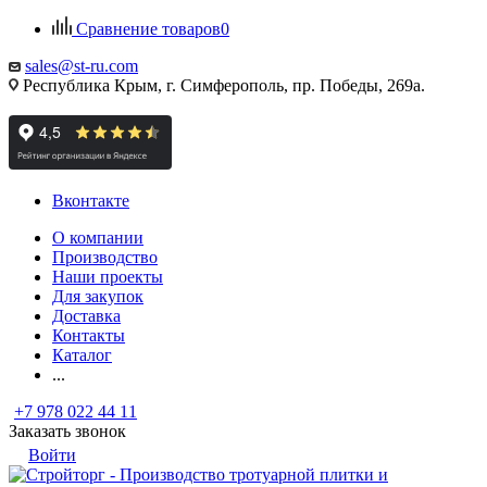
Сравнение товаров
0
sales@st-ru.com
Республика Крым, г. Симферополь, пр. Победы, 269а.
Вконтакте
О компании
Производство
Наши проекты
Для закупок
Доставка
Контакты
Каталог
...
+7 978 022 44 11
Заказать звонок
Войти