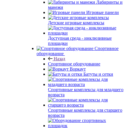
Лабиринты и
манежи
Игровые панели
Детские игровые комплексы
Доступная среда - инклюзивные
площадки
Спортивное
оборудование
Назад
Спортивное оборудование
Воркаут
Батуты и сетки
Спортивные комплексы для младшего
возраста
Спортивные комплексы для старшего
возраста