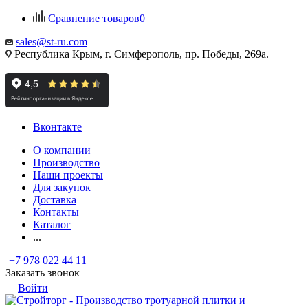
Сравнение товаров
0
sales@st-ru.com
Республика Крым, г. Симферополь, пр. Победы, 269а.
Вконтакте
О компании
Производство
Наши проекты
Для закупок
Доставка
Контакты
Каталог
...
+7 978 022 44 11
Заказать звонок
Войти