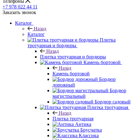
Телефоны
+7 978 022 44 11
Заказать звонок
Каталог
Назад
Каталог
Плитка
тротуарная и бордюры
Назад
Плитка тротуарная и бордюры
Камень бортовой
Назад
Камень бортовой
Бордюр
дорожный
Бордюр
магистральный
Бордюр садовый
Плитка тротуарная
Назад
Плитка тротуарная
Антика
Брусчатка
Классика