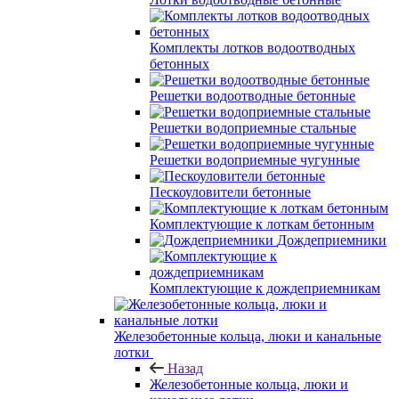
Комплекты лотков водоотводных
бетонных
Решетки водоотводные бетонные
Решетки водоприемные стальные
Решетки водоприемные чугунные
Пескоуловители бетонные
Комплектующие к лоткам бетонным
Дождеприемники
Комплектующие к дождеприемникам
Железобетонные кольца, люки и канальные
лотки
Назад
Железобетонные кольца, люки и