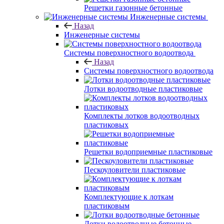
Решетки газонные бетонные
Инженерные системы
Назад
Инженерные системы
Системы поверхностного водоотвода
Назад
Системы поверхностного водоотвода
Лотки водоотводные пластиковые
Комплекты лотков водоотводных
пластиковых
Решетки водоприемные пластиковые
Пескоуловители пластиковые
Комплектующие к лоткам
пластиковым
Лотки водоотводные бетонные