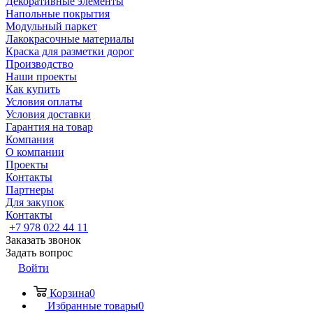
Декоративные элементы
Напольные покрытия
Модульный паркет
Лакокрасочные материалы
Краска для разметки дорог
Производство
Наши проекты
Как купить
Условия оплаты
Условия доставки
Гарантия на товар
Компания
О компании
Проекты
Контакты
Партнеры
Для закупок
Контакты
+7 978 022 44 11
Заказать звонок
Задать вопрос
Войти
Корзина
0
Избранные товары
0