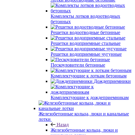
Комплекты лотков водоотводных
бетонных
Решетки водоотводные бетонные
Решетки водоприемные стальные
Решетки водоприемные чугунные
Пескоуловители бетонные
Комплектующие к лоткам бетонным
Дождеприемники
Комплектующие к дождеприемникам
Железобетонные кольца, люки и канальные
лотки
Назад
Железобетонные кольца, люки и