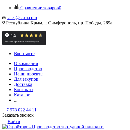
Сравнение товаров
0
sales@st-ru.com
Республика Крым, г. Симферополь, пр. Победы, 269а.
Вконтакте
О компании
Производство
Наши проекты
Для закупок
Доставка
Контакты
Каталог
...
+7 978 022 44 11
Заказать звонок
Войти