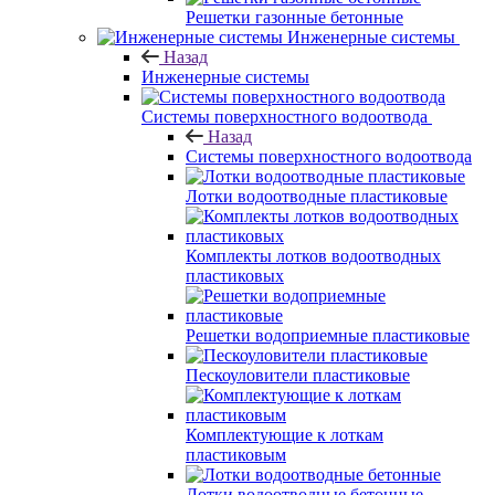
Решетки газонные бетонные
Инженерные системы
Назад
Инженерные системы
Системы поверхностного водоотвода
Назад
Системы поверхностного водоотвода
Лотки водоотводные пластиковые
Комплекты лотков водоотводных
пластиковых
Решетки водоприемные пластиковые
Пескоуловители пластиковые
Комплектующие к лоткам
пластиковым
Лотки водоотводные бетонные