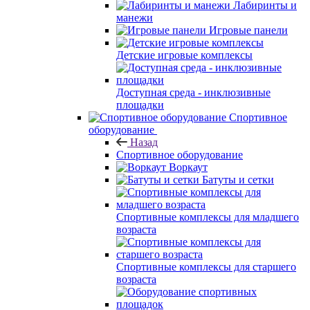
Лабиринты и
манежи
Игровые панели
Детские игровые комплексы
Доступная среда - инклюзивные
площадки
Спортивное
оборудование
Назад
Спортивное оборудование
Воркаут
Батуты и сетки
Спортивные комплексы для младшего
возраста
Спортивные комплексы для старшего
возраста