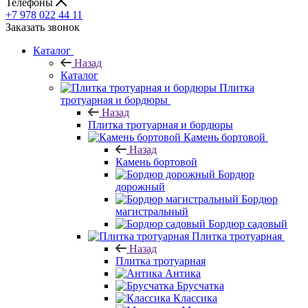
Телефоны
+7 978 022 44 11
Заказать звонок
Каталог
Назад
Каталог
Плитка
тротуарная и бордюры
Назад
Плитка тротуарная и бордюры
Камень бортовой
Назад
Камень бортовой
Бордюр
дорожный
Бордюр
магистральный
Бордюр садовый
Плитка тротуарная
Назад
Плитка тротуарная
Антика
Брусчатка
Классика