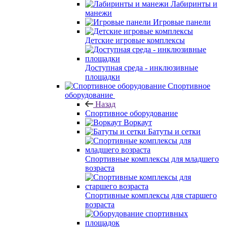
Лабиринты и
манежи
Игровые панели
Детские игровые комплексы
Доступная среда - инклюзивные
площадки
Спортивное
оборудование
Назад
Спортивное оборудование
Воркаут
Батуты и сетки
Спортивные комплексы для младшего
возраста
Спортивные комплексы для старшего
возраста