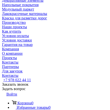
Декоративные элементы
Напольные покрытия
Модульный паркет
Лакокрасочные материалы
Краска для разметки дорог
Производство
Наши проекты
Как купить
Условия оплаты
Условия доставки
Гарантия на товар
Компания
О компании
Проекты
Контакты
Партнеры
Для закупок
Контакты
+7 978 022 44 11
Заказать звонок
Задать вопрос
Войти
Корзина
0
Избранные товары
0