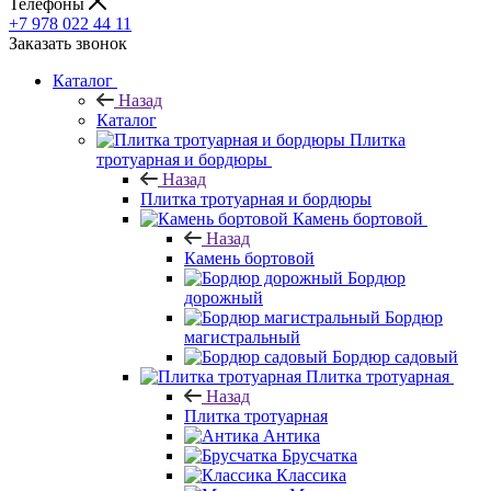
Телефоны
+7 978 022 44 11
Заказать звонок
Каталог
Назад
Каталог
Плитка
тротуарная и бордюры
Назад
Плитка тротуарная и бордюры
Камень бортовой
Назад
Камень бортовой
Бордюр
дорожный
Бордюр
магистральный
Бордюр садовый
Плитка тротуарная
Назад
Плитка тротуарная
Антика
Брусчатка
Классика