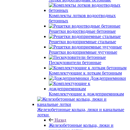
Комплекты лотков водоотводных
бетонных
Решетки водоотводные бетонные
Решетки водоприемные стальные
Решетки водоприемные чугунные
Пескоуловители бетонные
Комплектующие к лоткам бетонным
Дождеприемники
Комплектующие к дождеприемникам
Железобетонные кольца, люки и канальные
лотки
Назад
Железобетонные кольца, люки и