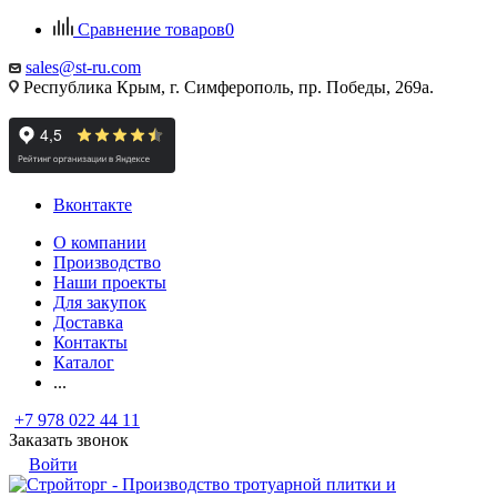
Сравнение товаров
0
sales@st-ru.com
Республика Крым, г. Симферополь, пр. Победы, 269а.
Вконтакте
О компании
Производство
Наши проекты
Для закупок
Доставка
Контакты
Каталог
...
+7 978 022 44 11
Заказать звонок
Войти