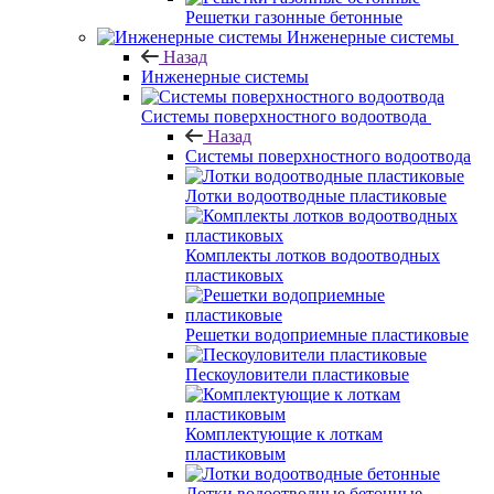
Решетки газонные бетонные
Инженерные системы
Назад
Инженерные системы
Системы поверхностного водоотвода
Назад
Системы поверхностного водоотвода
Лотки водоотводные пластиковые
Комплекты лотков водоотводных
пластиковых
Решетки водоприемные пластиковые
Пескоуловители пластиковые
Комплектующие к лоткам
пластиковым
Лотки водоотводные бетонные