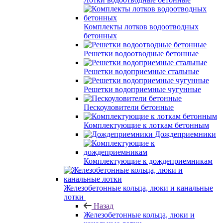
Комплекты лотков водоотводных
бетонных
Решетки водоотводные бетонные
Решетки водоприемные стальные
Решетки водоприемные чугунные
Пескоуловители бетонные
Комплектующие к лоткам бетонным
Дождеприемники
Комплектующие к дождеприемникам
Железобетонные кольца, люки и канальные
лотки
Назад
Железобетонные кольца, люки и