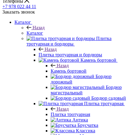
Телефоны
+7 978 022 44 11
Заказать звонок
Каталог
Назад
Каталог
Плитка
тротуарная и бордюры
Назад
Плитка тротуарная и бордюры
Камень бортовой
Назад
Камень бортовой
Бордюр
дорожный
Бордюр
магистральный
Бордюр садовый
Плитка тротуарная
Назад
Плитка тротуарная
Антика
Брусчатка
Классика