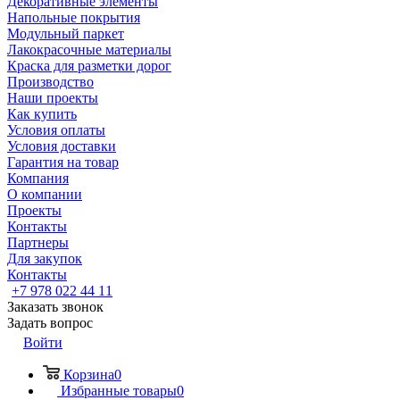
Декоративные элементы
Напольные покрытия
Модульный паркет
Лакокрасочные материалы
Краска для разметки дорог
Производство
Наши проекты
Как купить
Условия оплаты
Условия доставки
Гарантия на товар
Компания
О компании
Проекты
Контакты
Партнеры
Для закупок
Контакты
+7 978 022 44 11
Заказать звонок
Задать вопрос
Войти
Корзина
0
Избранные товары
0