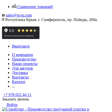
Сравнение товаров
0
sales@st-ru.com
Республика Крым, г. Симферополь, пр. Победы, 269а.
Вконтакте
О компании
Производство
Наши проекты
Для закупок
Доставка
Контакты
Каталог
...
+7 978 022 44 11
Заказать звонок
Войти