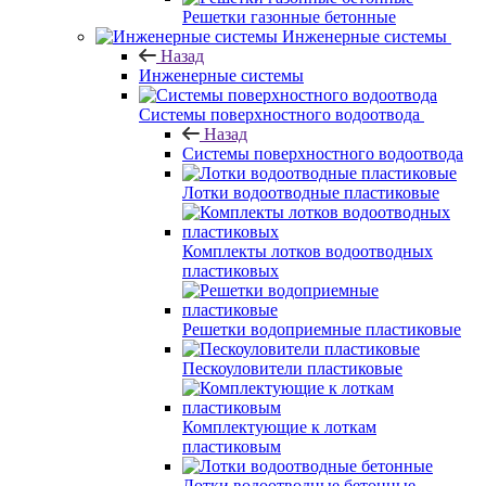
Решетки газонные бетонные
Инженерные системы
Назад
Инженерные системы
Системы поверхностного водоотвода
Назад
Системы поверхностного водоотвода
Лотки водоотводные пластиковые
Комплекты лотков водоотводных
пластиковых
Решетки водоприемные пластиковые
Пескоуловители пластиковые
Комплектующие к лоткам
пластиковым
Лотки водоотводные бетонные