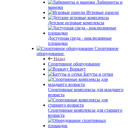
Лабиринты и
манежи
Игровые панели
Детские игровые комплексы
Доступная среда - инклюзивные
площадки
Спортивное
оборудование
Назад
Спортивное оборудование
Воркаут
Батуты и сетки
Спортивные комплексы для младшего
возраста
Спортивные комплексы для старшего
возраста