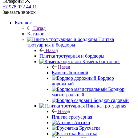
Телефоны
+7 978 022 44 11
Заказать звонок
Каталог
Назад
Каталог
Плитка
тротуарная и бордюры
Назад
Плитка тротуарная и бордюры
Камень бортовой
Назад
Камень бортовой
Бордюр
дорожный
Бордюр
магистральный
Бордюр садовый
Плитка тротуарная
Назад
Плитка тротуарная
Антика
Брусчатка
Классика