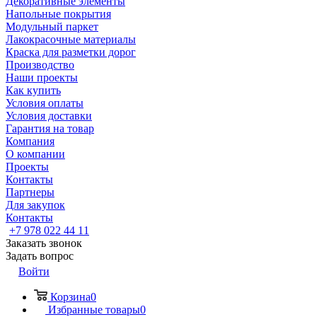
Декоративные элементы
Напольные покрытия
Модульный паркет
Лакокрасочные материалы
Краска для разметки дорог
Производство
Наши проекты
Как купить
Условия оплаты
Условия доставки
Гарантия на товар
Компания
О компании
Проекты
Контакты
Партнеры
Для закупок
Контакты
+7 978 022 44 11
Заказать звонок
Задать вопрос
Войти
Корзина
0
Избранные товары
0