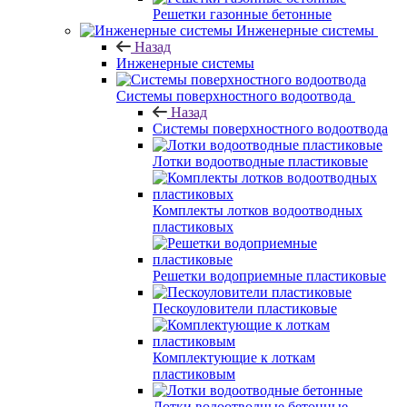
Решетки газонные бетонные
Инженерные системы
Назад
Инженерные системы
Системы поверхностного водоотвода
Назад
Системы поверхностного водоотвода
Лотки водоотводные пластиковые
Комплекты лотков водоотводных
пластиковых
Решетки водоприемные пластиковые
Пескоуловители пластиковые
Комплектующие к лоткам
пластиковым
Лотки водоотводные бетонные