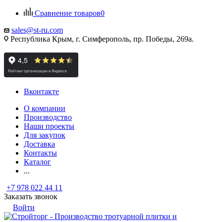
Сравнение товаров
0
sales@st-ru.com
Республика Крым, г. Симферополь, пр. Победы, 269а.
Вконтакте
О компании
Производство
Наши проекты
Для закупок
Доставка
Контакты
Каталог
...
+7 978 022 44 11
Заказать звонок
Войти