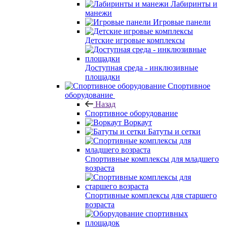
Лабиринты и
манежи
Игровые панели
Детские игровые комплексы
Доступная среда - инклюзивные
площадки
Спортивное
оборудование
Назад
Спортивное оборудование
Воркаут
Батуты и сетки
Спортивные комплексы для младшего
возраста
Спортивные комплексы для старшего
возраста