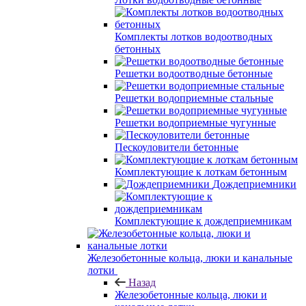
Комплекты лотков водоотводных
бетонных
Решетки водоотводные бетонные
Решетки водоприемные стальные
Решетки водоприемные чугунные
Пескоуловители бетонные
Комплектующие к лоткам бетонным
Дождеприемники
Комплектующие к дождеприемникам
Железобетонные кольца, люки и канальные
лотки
Назад
Железобетонные кольца, люки и