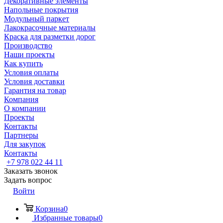
Декоративные элементы
Напольные покрытия
Модульный паркет
Лакокрасочные материалы
Краска для разметки дорог
Производство
Наши проекты
Как купить
Условия оплаты
Условия доставки
Гарантия на товар
Компания
О компании
Проекты
Контакты
Партнеры
Для закупок
Контакты
+7 978 022 44 11
Заказать звонок
Задать вопрос
Войти
Корзина
0
Избранные товары
0