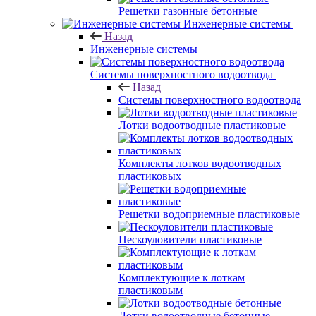
Решетки газонные бетонные
Инженерные системы
Назад
Инженерные системы
Системы поверхностного водоотвода
Назад
Системы поверхностного водоотвода
Лотки водоотводные пластиковые
Комплекты лотков водоотводных
пластиковых
Решетки водоприемные пластиковые
Пескоуловители пластиковые
Комплектующие к лоткам
пластиковым
Лотки водоотводные бетонные