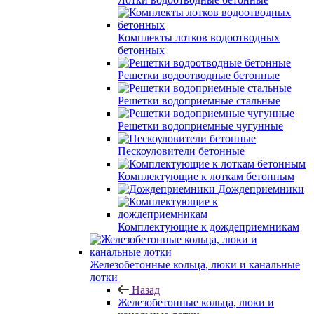
Комплекты лотков водоотводных
бетонных
Решетки водоотводные бетонные
Решетки водоприемные стальные
Решетки водоприемные чугунные
Пескоуловители бетонные
Комплектующие к лоткам бетонным
Дождеприемники
Комплектующие к дождеприемникам
Железобетонные кольца, люки и канальные
лотки
Назад
Железобетонные кольца, люки и