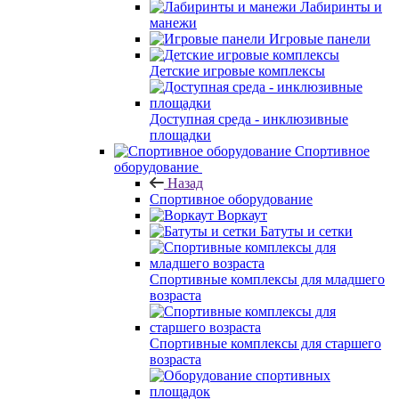
Лабиринты и
манежи
Игровые панели
Детские игровые комплексы
Доступная среда - инклюзивные
площадки
Спортивное
оборудование
Назад
Спортивное оборудование
Воркаут
Батуты и сетки
Спортивные комплексы для младшего
возраста
Спортивные комплексы для старшего
возраста