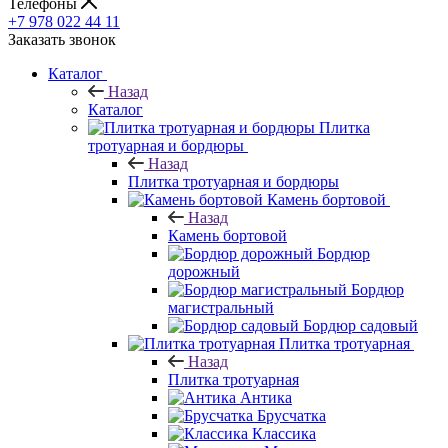
Телефоны
+7 978 022 44 11
Заказать звонок
Каталог
Назад
Каталог
Плитка
тротуарная и бордюры
Назад
Плитка тротуарная и бордюры
Камень бортовой
Назад
Камень бортовой
Бордюр
дорожный
Бордюр
магистральный
Бордюр садовый
Плитка тротуарная
Назад
Плитка тротуарная
Антика
Брусчатка
Классика