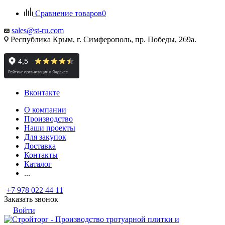
Сравнение товаров
0
sales@st-ru.com
Республика Крым, г. Симферополь, пр. Победы, 269а.
Вконтакте
О компании
Производство
Наши проекты
Для закупок
Доставка
Контакты
Каталог
...
+7 978 022 44 11
Заказать звонок
Войти