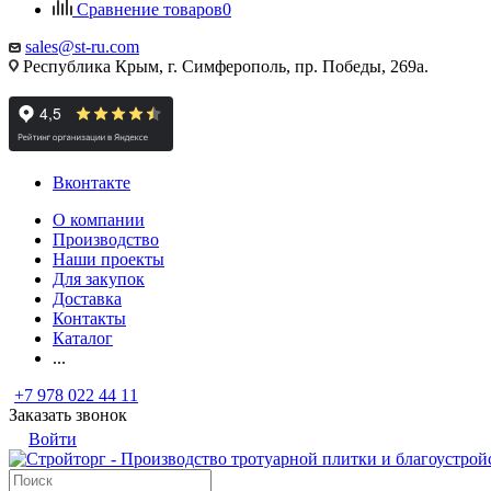
Сравнение товаров
0
sales@st-ru.com
Республика Крым, г. Симферополь, пр. Победы, 269а.
Вконтакте
О компании
Производство
Наши проекты
Для закупок
Доставка
Контакты
Каталог
...
+7 978 022 44 11
Заказать звонок
Войти