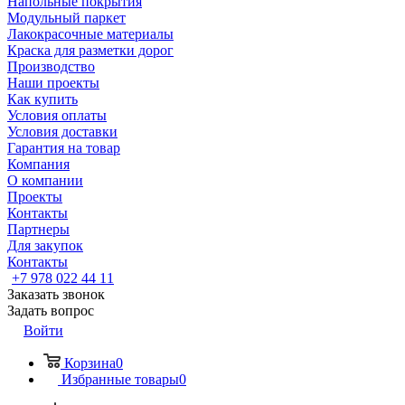
Напольные покрытия
Модульный паркет
Лакокрасочные материалы
Краска для разметки дорог
Производство
Наши проекты
Как купить
Условия оплаты
Условия доставки
Гарантия на товар
Компания
О компании
Проекты
Контакты
Партнеры
Для закупок
Контакты
+7 978 022 44 11
Заказать звонок
Задать вопрос
Войти
Корзина
0
Избранные товары
0