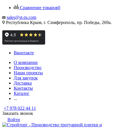
Сравнение товаров
0
sales@st-ru.com
Республика Крым, г. Симферополь, пр. Победы, 269а.
Вконтакте
О компании
Производство
Наши проекты
Для закупок
Доставка
Контакты
Каталог
...
+7 978 022 44 11
Заказать звонок
Войти