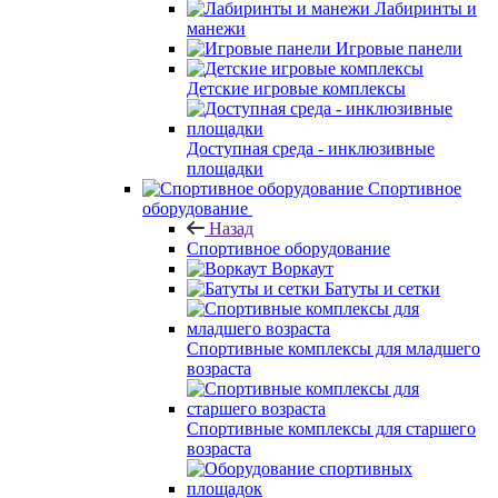
Лабиринты и
манежи
Игровые панели
Детские игровые комплексы
Доступная среда - инклюзивные
площадки
Спортивное
оборудование
Назад
Спортивное оборудование
Воркаут
Батуты и сетки
Спортивные комплексы для младшего
возраста
Спортивные комплексы для старшего
возраста