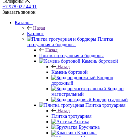
Телефоны
+7 978 022 44 11
Заказать звонок
Каталог
Назад
Каталог
Плитка
тротуарная и бордюры
Назад
Плитка тротуарная и бордюры
Камень бортовой
Назад
Камень бортовой
Бордюр
дорожный
Бордюр
магистральный
Бордюр садовый
Плитка тротуарная
Назад
Плитка тротуарная
Антика
Брусчатка
Классика