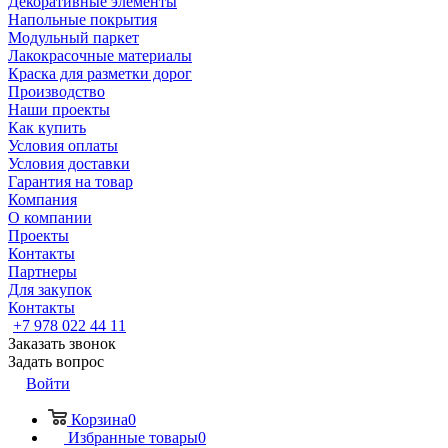
Декоративные элементы
Напольные покрытия
Модульный паркет
Лакокрасочные материалы
Краска для разметки дорог
Производство
Наши проекты
Как купить
Условия оплаты
Условия доставки
Гарантия на товар
Компания
О компании
Проекты
Контакты
Партнеры
Для закупок
Контакты
+7 978 022 44 11
Заказать звонок
Задать вопрос
Войти
Корзина
0
Избранные товары
0