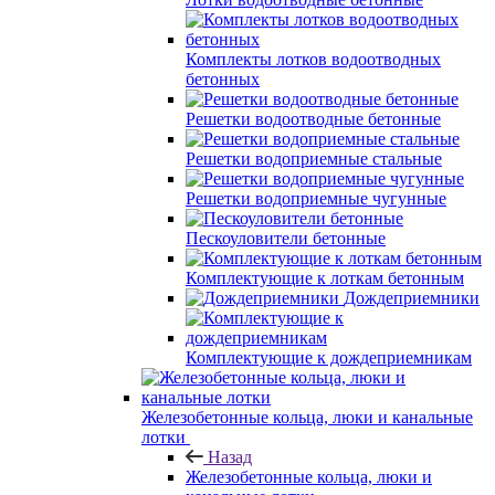
Комплекты лотков водоотводных
бетонных
Решетки водоотводные бетонные
Решетки водоприемные стальные
Решетки водоприемные чугунные
Пескоуловители бетонные
Комплектующие к лоткам бетонным
Дождеприемники
Комплектующие к дождеприемникам
Железобетонные кольца, люки и канальные
лотки
Назад
Железобетонные кольца, люки и