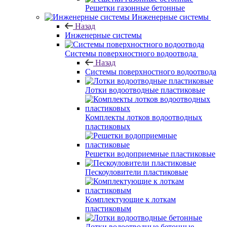
Решетки газонные бетонные
Инженерные системы
Назад
Инженерные системы
Системы поверхностного водоотвода
Назад
Системы поверхностного водоотвода
Лотки водоотводные пластиковые
Комплекты лотков водоотводных
пластиковых
Решетки водоприемные пластиковые
Пескоуловители пластиковые
Комплектующие к лоткам
пластиковым
Лотки водоотводные бетонные