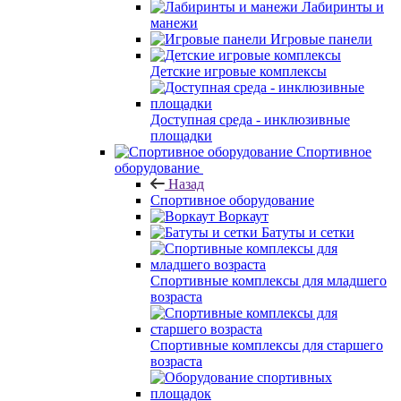
Лабиринты и
манежи
Игровые панели
Детские игровые комплексы
Доступная среда - инклюзивные
площадки
Спортивное
оборудование
Назад
Спортивное оборудование
Воркаут
Батуты и сетки
Спортивные комплексы для младшего
возраста
Спортивные комплексы для старшего
возраста