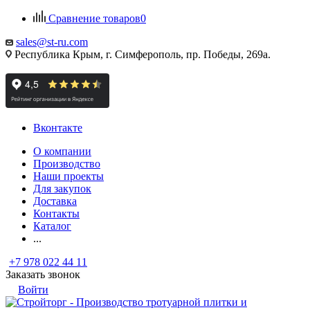
Сравнение товаров
0
sales@st-ru.com
Республика Крым, г. Симферополь, пр. Победы, 269а.
Вконтакте
О компании
Производство
Наши проекты
Для закупок
Доставка
Контакты
Каталог
...
+7 978 022 44 11
Заказать звонок
Войти