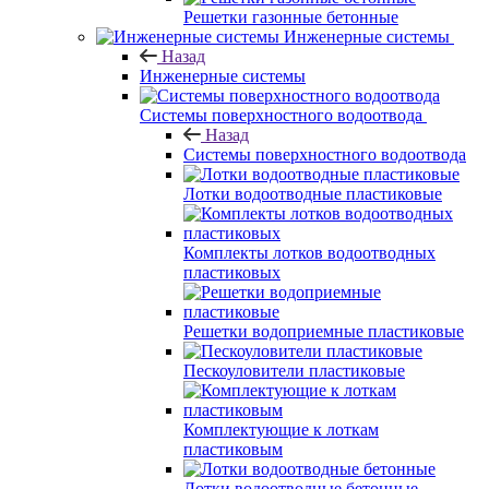
Решетки газонные бетонные
Инженерные системы
Назад
Инженерные системы
Системы поверхностного водоотвода
Назад
Системы поверхностного водоотвода
Лотки водоотводные пластиковые
Комплекты лотков водоотводных
пластиковых
Решетки водоприемные пластиковые
Пескоуловители пластиковые
Комплектующие к лоткам
пластиковым
Лотки водоотводные бетонные