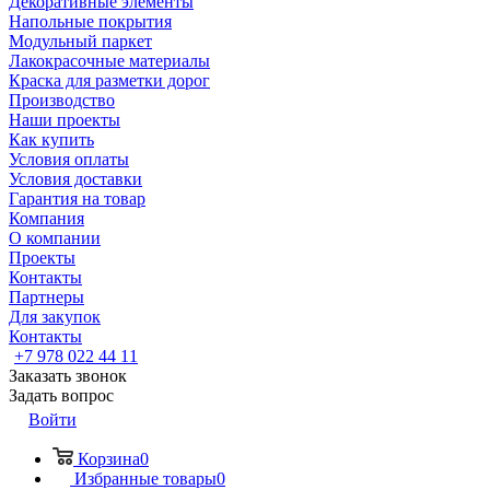
Декоративные элементы
Напольные покрытия
Модульный паркет
Лакокрасочные материалы
Краска для разметки дорог
Производство
Наши проекты
Как купить
Условия оплаты
Условия доставки
Гарантия на товар
Компания
О компании
Проекты
Контакты
Партнеры
Для закупок
Контакты
+7 978 022 44 11
Заказать звонок
Задать вопрос
Войти
Корзина
0
Избранные товары
0