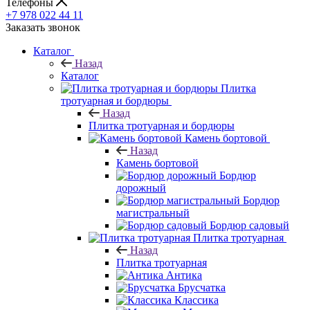
Телефоны
+7 978 022 44 11
Заказать звонок
Каталог
Назад
Каталог
Плитка
тротуарная и бордюры
Назад
Плитка тротуарная и бордюры
Камень бортовой
Назад
Камень бортовой
Бордюр
дорожный
Бордюр
магистральный
Бордюр садовый
Плитка тротуарная
Назад
Плитка тротуарная
Антика
Брусчатка
Классика