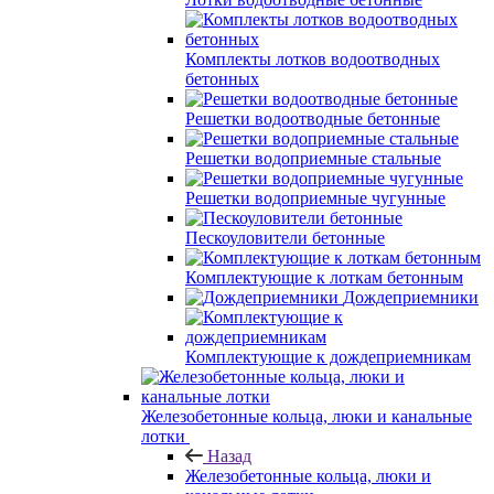
Комплекты лотков водоотводных
бетонных
Решетки водоотводные бетонные
Решетки водоприемные стальные
Решетки водоприемные чугунные
Пескоуловители бетонные
Комплектующие к лоткам бетонным
Дождеприемники
Комплектующие к дождеприемникам
Железобетонные кольца, люки и канальные
лотки
Назад
Железобетонные кольца, люки и