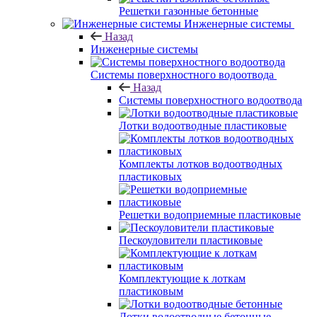
Решетки газонные бетонные
Инженерные системы
Назад
Инженерные системы
Системы поверхностного водоотвода
Назад
Системы поверхностного водоотвода
Лотки водоотводные пластиковые
Комплекты лотков водоотводных
пластиковых
Решетки водоприемные пластиковые
Пескоуловители пластиковые
Комплектующие к лоткам
пластиковым
Лотки водоотводные бетонные