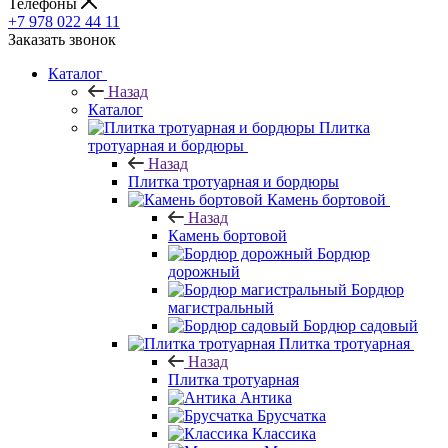
Телефоны
+7 978 022 44 11
Заказать звонок
Каталог
Назад
Каталог
Плитка
тротуарная и бордюры
Назад
Плитка тротуарная и бордюры
Камень бортовой
Назад
Камень бортовой
Бордюр
дорожный
Бордюр
магистральный
Бордюр садовый
Плитка тротуарная
Назад
Плитка тротуарная
Антика
Брусчатка
Классика