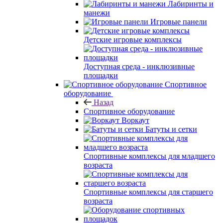
Лабиринты и
манежи
Игровые панели
Детские игровые комплексы
Доступная среда - инклюзивные
площадки
Спортивное
оборудование
Назад
Спортивное оборудование
Воркаут
Батуты и сетки
Спортивные комплексы для младшего
возраста
Спортивные комплексы для старшего
возраста