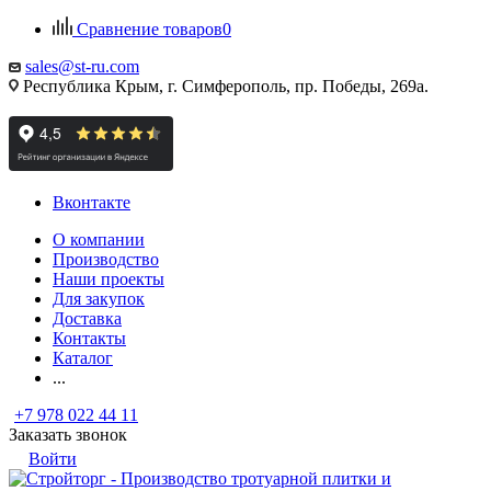
Сравнение товаров
0
sales@st-ru.com
Республика Крым, г. Симферополь, пр. Победы, 269а.
Вконтакте
О компании
Производство
Наши проекты
Для закупок
Доставка
Контакты
Каталог
...
+7 978 022 44 11
Заказать звонок
Войти