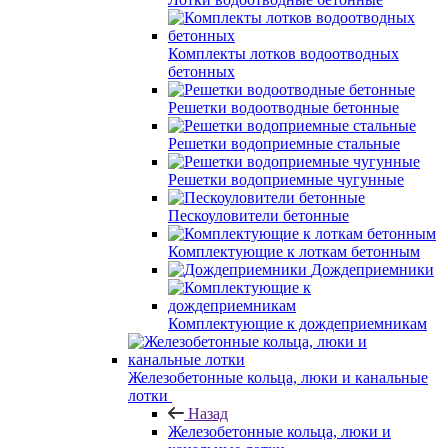
Комплекты лотков водоотводных
бетонных
Решетки водоотводные бетонные
Решетки водоприемные стальные
Решетки водоприемные чугунные
Пескоуловители бетонные
Комплектующие к лоткам бетонным
Дождеприемники
Комплектующие к дождеприемникам
Железобетонные кольца, люки и канальные
лотки
Назад
Железобетонные кольца, люки и