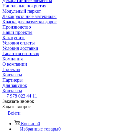
Декоративные элементы
Напольные покрытия
Модульный паркет
Лакокрасочные материалы
Краска для разметки дорог
Производство
Наши проекты
Как купить
Условия оплаты
Условия доставки
Гарантия на товар
Компания
О компании
Проекты
Контакты
Партнеры
Для закупок
Контакты
+7 978 022 44 11
Заказать звонок
Задать вопрос
Войти
Корзина
0
Избранные товары
0