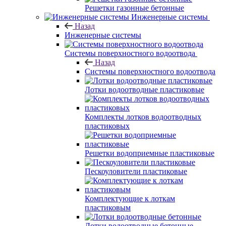
Решетки газонные бетонные
Инженерные системы
Назад
Инженерные системы
Системы поверхностного водоотвода
Назад
Системы поверхностного водоотвода
Лотки водоотводные пластиковые
Комплекты лотков водоотводных
пластиковых
Решетки водоприемные пластиковые
Пескоуловители пластиковые
Комплектующие к лоткам
пластиковым
Лотки водоотводные бетонные