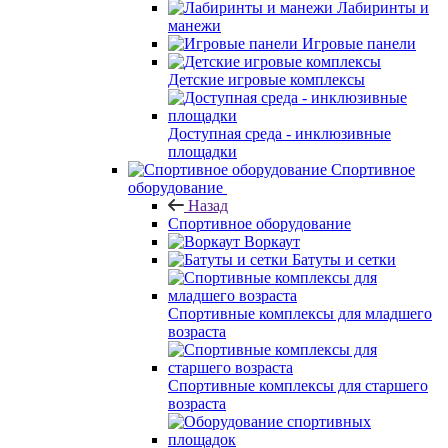
Лабиринты и
манежи
Игровые панели
Детские игровые комплексы
Доступная среда - инклюзивные
площадки
Спортивное
оборудование
Назад
Спортивное оборудование
Воркаут
Батуты и сетки
Спортивные комплексы для младшего
возраста
Спортивные комплексы для старшего
возраста