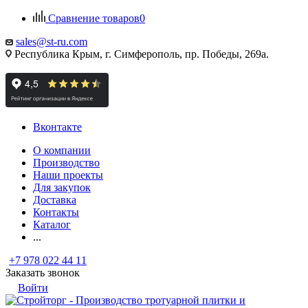
Сравнение товаров
0
sales@st-ru.com
Республика Крым, г. Симферополь, пр. Победы, 269а.
Вконтакте
О компании
Производство
Наши проекты
Для закупок
Доставка
Контакты
Каталог
...
+7 978 022 44 11
Заказать звонок
Войти