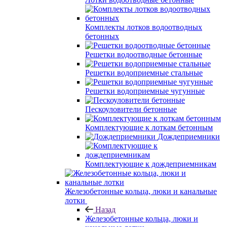
Комплекты лотков водоотводных
бетонных
Решетки водоотводные бетонные
Решетки водоприемные стальные
Решетки водоприемные чугунные
Пескоуловители бетонные
Комплектующие к лоткам бетонным
Дождеприемники
Комплектующие к дождеприемникам
Железобетонные кольца, люки и канальные
лотки
Назад
Железобетонные кольца, люки и