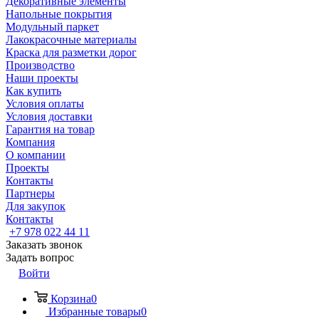
Декоративные элементы
Напольные покрытия
Модульный паркет
Лакокрасочные материалы
Краска для разметки дорог
Производство
Наши проекты
Как купить
Условия оплаты
Условия доставки
Гарантия на товар
Компания
О компании
Проекты
Контакты
Партнеры
Для закупок
Контакты
+7 978 022 44 11
Заказать звонок
Задать вопрос
Войти
Корзина
0
Избранные товары
0