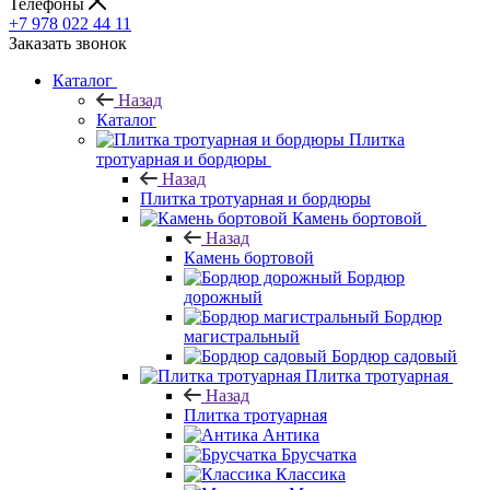
Телефоны
+7 978 022 44 11
Заказать звонок
Каталог
Назад
Каталог
Плитка
тротуарная и бордюры
Назад
Плитка тротуарная и бордюры
Камень бортовой
Назад
Камень бортовой
Бордюр
дорожный
Бордюр
магистральный
Бордюр садовый
Плитка тротуарная
Назад
Плитка тротуарная
Антика
Брусчатка
Классика