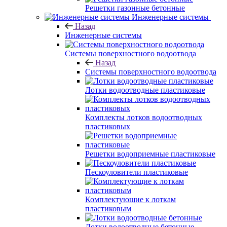
Решетки газонные бетонные
Инженерные системы
Назад
Инженерные системы
Системы поверхностного водоотвода
Назад
Системы поверхностного водоотвода
Лотки водоотводные пластиковые
Комплекты лотков водоотводных
пластиковых
Решетки водоприемные пластиковые
Пескоуловители пластиковые
Комплектующие к лоткам
пластиковым
Лотки водоотводные бетонные