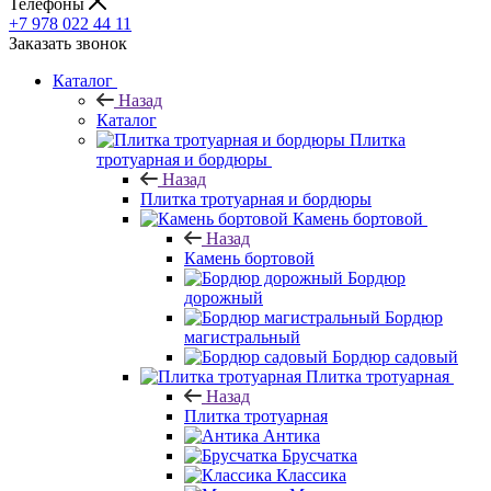
Телефоны
+7 978 022 44 11
Заказать звонок
Каталог
Назад
Каталог
Плитка
тротуарная и бордюры
Назад
Плитка тротуарная и бордюры
Камень бортовой
Назад
Камень бортовой
Бордюр
дорожный
Бордюр
магистральный
Бордюр садовый
Плитка тротуарная
Назад
Плитка тротуарная
Антика
Брусчатка
Классика