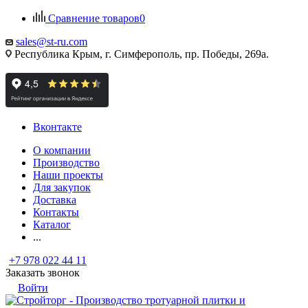
Сравнение товаров
0
sales@st-ru.com
Республика Крым, г. Симферополь, пр. Победы, 269а.
Вконтакте
О компании
Производство
Наши проекты
Для закупок
Доставка
Контакты
Каталог
...
+7 978 022 44 11
Заказать звонок
Войти