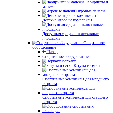
Лабиринты и
манежи
Игровые панели
Детские игровые комплексы
Доступная среда - инклюзивные
площадки
Спортивное
оборудование
Назад
Спортивное оборудование
Воркаут
Батуты и сетки
Спортивные комплексы для младшего
возраста
Спортивные комплексы для старшего
возраста