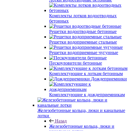
Комплекты лотков водоотводных
бетонных
Решетки водоотводные бетонные
Решетки водоприемные стальные
Решетки водоприемные чугунные
Пескоуловители бетонные
Комплектующие к лоткам бетонным
Дождеприемники
Комплектующие к дождеприемникам
Железобетонные кольца, люки и канальные
лотки
Назад
Железобетонные кольца, люки и