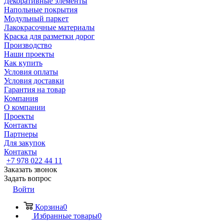
Декоративные элементы
Напольные покрытия
Модульный паркет
Лакокрасочные материалы
Краска для разметки дорог
Производство
Наши проекты
Как купить
Условия оплаты
Условия доставки
Гарантия на товар
Компания
О компании
Проекты
Контакты
Партнеры
Для закупок
Контакты
+7 978 022 44 11
Заказать звонок
Задать вопрос
Войти
Корзина
0
Избранные товары
0