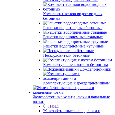
Комплекты лотков водоотводных
бетонных
Решетки водоотводные бетонные
Решетки водоприемные стальные
Решетки водоприемные чугунные
Пескоуловители бетонные
Комплектующие к лоткам бетонным
Дождеприемники
Комплектующие к дождеприемникам
Железобетонные кольца, люки и канальные
лотки
Назад
Железобетонные кольца, люки и