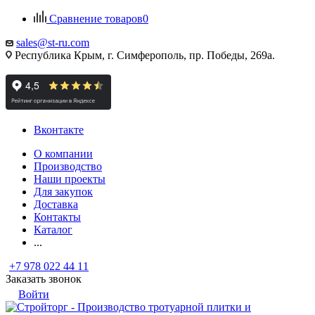
Сравнение товаров
0
sales@st-ru.com
Республика Крым, г. Симферополь, пр. Победы, 269а.
Вконтакте
О компании
Производство
Наши проекты
Для закупок
Доставка
Контакты
Каталог
...
+7 978 022 44 11
Заказать звонок
Войти