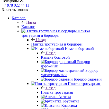
Телефоны
+7 978 022 44 11
Заказать звонок
Каталог
Назад
Каталог
Плитка
тротуарная и бордюры
Назад
Плитка тротуарная и бордюры
Камень бортовой
Назад
Камень бортовой
Бордюр
дорожный
Бордюр
магистральный
Бордюр садовый
Плитка тротуарная
Назад
Плитка тротуарная
Антика
Брусчатка
Классика