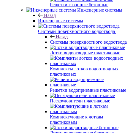
Решетки газонные бетонные
Инженерные системы
Назад
Инженерные системы
Системы поверхностного водоотвода
Назад
Системы поверхностного водоотвода
Лотки водоотводные пластиковые
Комплекты лотков водоотводных
пластиковых
Решетки водоприемные пластиковые
Пескоуловители пластиковые
Комплектующие к лоткам
пластиковым
Лотки водоотводные бетонные