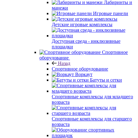
Лабиринты и
манежи
Игровые панели
Детские игровые комплексы
Доступная среда - инклюзивные
площадки
Спортивное
оборудование
Назад
Спортивное оборудование
Воркаут
Батуты и сетки
Спортивные комплексы для младшего
возраста
Спортивные комплексы для старшего
возраста