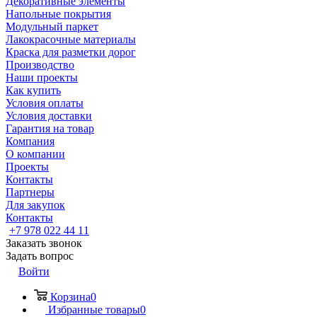
Декоративные элементы
Напольные покрытия
Модульный паркет
Лакокрасочные материалы
Краска для разметки дорог
Производство
Наши проекты
Как купить
Условия оплаты
Условия доставки
Гарантия на товар
Компания
О компании
Проекты
Контакты
Партнеры
Для закупок
Контакты
+7 978 022 44 11
Заказать звонок
Задать вопрос
Войти
Корзина
0
Избранные товары
0