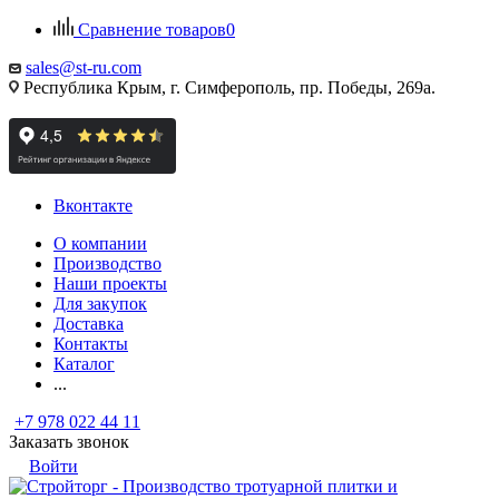
Сравнение товаров
0
sales@st-ru.com
Республика Крым, г. Симферополь, пр. Победы, 269а.
Вконтакте
О компании
Производство
Наши проекты
Для закупок
Доставка
Контакты
Каталог
...
+7 978 022 44 11
Заказать звонок
Войти