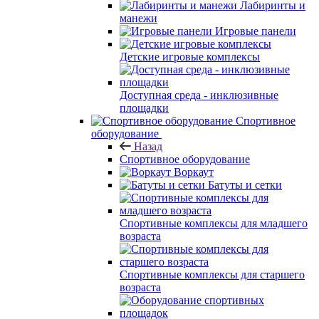
Лабиринты и
манежи
Игровые панели
Детские игровые комплексы
Доступная среда - инклюзивные
площадки
Спортивное
оборудование
Назад
Спортивное оборудование
Воркаут
Батуты и сетки
Спортивные комплексы для младшего
возраста
Спортивные комплексы для старшего
возраста