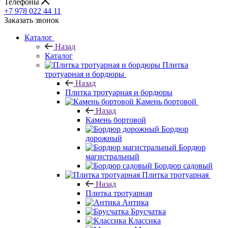
Телефоны
+7 978 022 44 11
Заказать звонок
Каталог
Назад
Каталог
Плитка
тротуарная и бордюры
Назад
Плитка тротуарная и бордюры
Камень бортовой
Назад
Камень бортовой
Бордюр
дорожный
Бордюр
магистральный
Бордюр садовый
Плитка тротуарная
Назад
Плитка тротуарная
Антика
Брусчатка
Классика