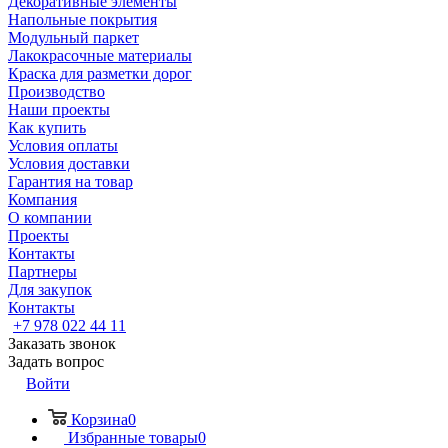
Декоративные элементы
Напольные покрытия
Модульный паркет
Лакокрасочные материалы
Краска для разметки дорог
Производство
Наши проекты
Как купить
Условия оплаты
Условия доставки
Гарантия на товар
Компания
О компании
Проекты
Контакты
Партнеры
Для закупок
Контакты
+7 978 022 44 11
Заказать звонок
Задать вопрос
Войти
Корзина
0
Избранные товары
0