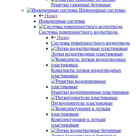
Решетки газонные бетонные
Инженерные системы
Назад
Инженерные системы
Системы поверхностного водоотвода
Назад
Системы поверхностного водоотвода
Лотки водоотводные пластиковые
Комплекты лотков водоотводных
пластиковых
Решетки водоприемные пластиковые
Пескоуловители пластиковые
Комплектующие к лоткам
пластиковым
Лотки водоотводные бетонные