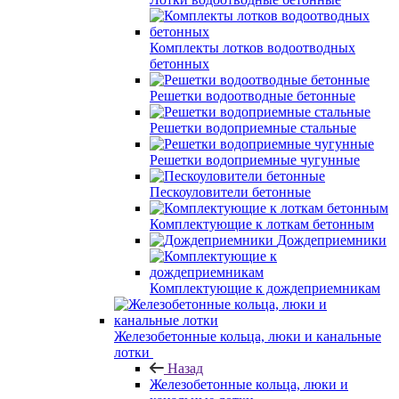
Комплекты лотков водоотводных
бетонных
Решетки водоотводные бетонные
Решетки водоприемные стальные
Решетки водоприемные чугунные
Пескоуловители бетонные
Комплектующие к лоткам бетонным
Дождеприемники
Комплектующие к дождеприемникам
Железобетонные кольца, люки и канальные
лотки
Назад
Железобетонные кольца, люки и