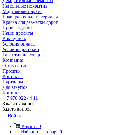
Декоративные элементы
Напольные покрытия
Модульный паркет
Лакокрасочные материалы
Краска для разметки дорог
Производство
Наши проекты
Как купить
Условия оплаты
Условия доставки
Гарантия на товар
Компания
О компании
Проекты
Контакты
Партнеры
Для закупок
Контакты
+7 978 022 44 11
Заказать звонок
Задать вопрос
Войти
Корзина
0
Избранные товары
0