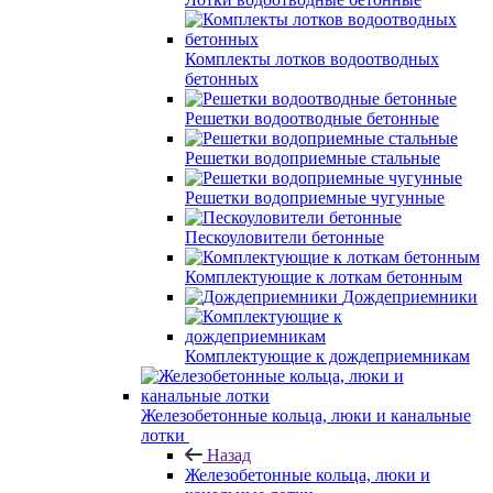
Комплекты лотков водоотводных
бетонных
Решетки водоотводные бетонные
Решетки водоприемные стальные
Решетки водоприемные чугунные
Пескоуловители бетонные
Комплектующие к лоткам бетонным
Дождеприемники
Комплектующие к дождеприемникам
Железобетонные кольца, люки и канальные
лотки
Назад
Железобетонные кольца, люки и