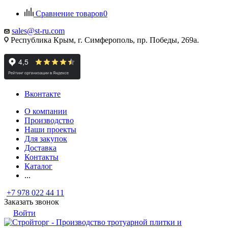
Сравнение товаров
0
sales@st-ru.com
Республика Крым, г. Симферополь, пр. Победы, 269а.
Вконтакте
О компании
Производство
Наши проекты
Для закупок
Доставка
Контакты
Каталог
...
+7 978 022 44 11
Заказать звонок
Войти