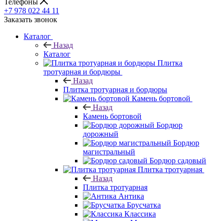
Телефоны
+7 978 022 44 11
Заказать звонок
Каталог
Назад
Каталог
Плитка
тротуарная и бордюры
Назад
Плитка тротуарная и бордюры
Камень бортовой
Назад
Камень бортовой
Бордюр
дорожный
Бордюр
магистральный
Бордюр садовый
Плитка тротуарная
Назад
Плитка тротуарная
Антика
Брусчатка
Классика