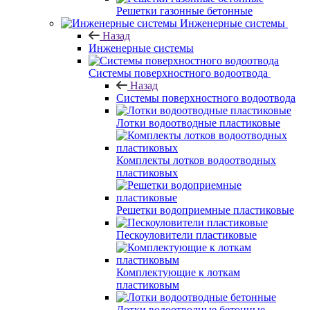
Решетки газонные бетонные
Инженерные системы
Назад
Инженерные системы
Системы поверхностного водоотвода
Назад
Системы поверхностного водоотвода
Лотки водоотводные пластиковые
Комплекты лотков водоотводных
пластиковых
Решетки водоприемные пластиковые
Пескоуловители пластиковые
Комплектующие к лоткам
пластиковым
Лотки водоотводные бетонные