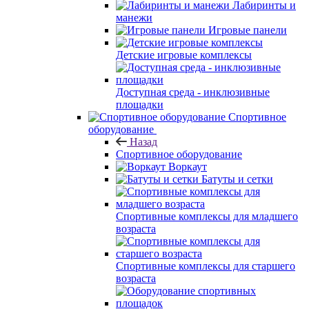
Лабиринты и
манежи
Игровые панели
Детские игровые комплексы
Доступная среда - инклюзивные
площадки
Спортивное
оборудование
Назад
Спортивное оборудование
Воркаут
Батуты и сетки
Спортивные комплексы для младшего
возраста
Спортивные комплексы для старшего
возраста