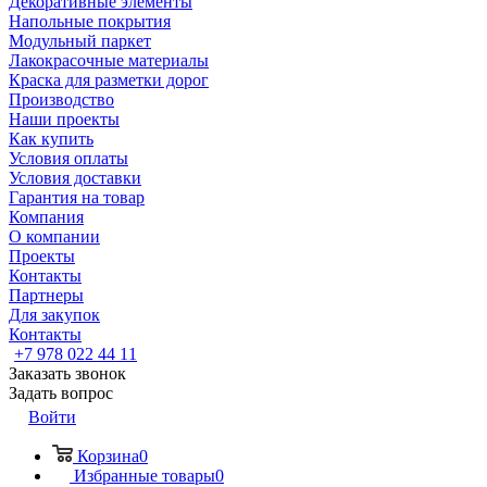
Декоративные элементы
Напольные покрытия
Модульный паркет
Лакокрасочные материалы
Краска для разметки дорог
Производство
Наши проекты
Как купить
Условия оплаты
Условия доставки
Гарантия на товар
Компания
О компании
Проекты
Контакты
Партнеры
Для закупок
Контакты
+7 978 022 44 11
Заказать звонок
Задать вопрос
Войти
Корзина
0
Избранные товары
0