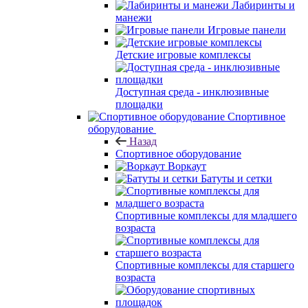
Лабиринты и
манежи
Игровые панели
Детские игровые комплексы
Доступная среда - инклюзивные
площадки
Спортивное
оборудование
Назад
Спортивное оборудование
Воркаут
Батуты и сетки
Спортивные комплексы для младшего
возраста
Спортивные комплексы для старшего
возраста