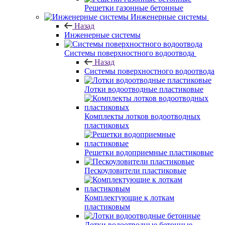
Решетки газонные бетонные
Инженерные системы
Назад
Инженерные системы
Системы поверхностного водоотвода
Назад
Системы поверхностного водоотвода
Лотки водоотводные пластиковые
Комплекты лотков водоотводных
пластиковых
Решетки водоприемные пластиковые
Пескоуловители пластиковые
Комплектующие к лоткам
пластиковым
Лотки водоотводные бетонные