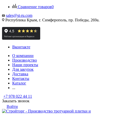
Сравнение товаров
0
sales@st-ru.com
Республика Крым, г. Симферополь, пр. Победы, 269а.
Вконтакте
О компании
Производство
Наши проекты
Для закупок
Доставка
Контакты
Каталог
...
+7 978 022 44 11
Заказать звонок
Войти