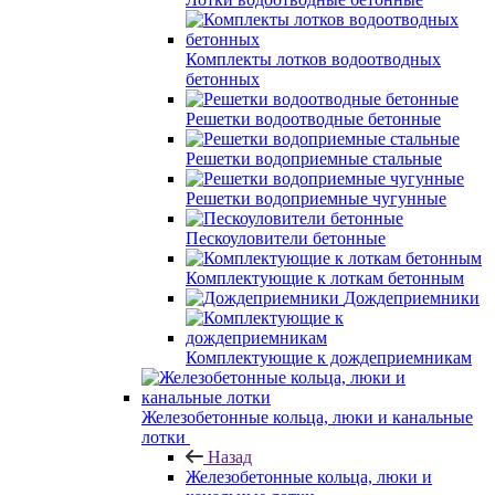
Комплекты лотков водоотводных
бетонных
Решетки водоотводные бетонные
Решетки водоприемные стальные
Решетки водоприемные чугунные
Пескоуловители бетонные
Комплектующие к лоткам бетонным
Дождеприемники
Комплектующие к дождеприемникам
Железобетонные кольца, люки и канальные
лотки
Назад
Железобетонные кольца, люки и