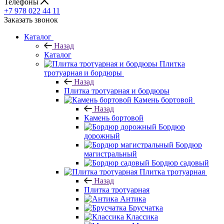
Телефоны
+7 978 022 44 11
Заказать звонок
Каталог
Назад
Каталог
Плитка
тротуарная и бордюры
Назад
Плитка тротуарная и бордюры
Камень бортовой
Назад
Камень бортовой
Бордюр
дорожный
Бордюр
магистральный
Бордюр садовый
Плитка тротуарная
Назад
Плитка тротуарная
Антика
Брусчатка
Классика