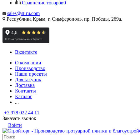
Сравнение товаров
0
sales@st-ru.com
Республика Крым, г. Симферополь, пр. Победы, 269а.
Вконтакте
О компании
Производство
Наши проекты
Для закупок
Доставка
Контакты
Каталог
...
+7 978 022 44 11
Заказать звонок
Войти