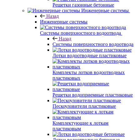
Решетки газонные бетонные
Инженерные системы
Назад
Инженерные системы
Системы поверхностного водоотвода
Назад
Системы поверхностного водоотвода
Лотки водоотводные пластиковые
Комплекты лотков водоотводных
пластиковых
Решетки водоприемные пластиковые
Пескоуловители пластиковые
Комплектующие к лоткам
пластиковым
Лотки водоотводные бетонные