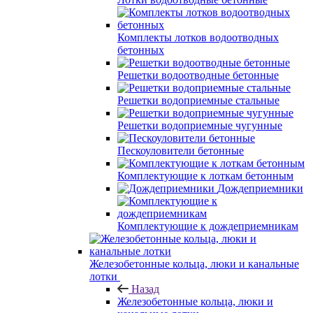
Комплекты лотков водоотводных
бетонных
Решетки водоотводные бетонные
Решетки водоприемные стальные
Решетки водоприемные чугунные
Пескоуловители бетонные
Комплектующие к лоткам бетонным
Дождеприемники
Комплектующие к дождеприемникам
Железобетонные кольца, люки и канальные
лотки
Назад
Железобетонные кольца, люки и