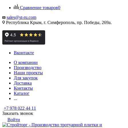
Сравнение товаров
0
sales@st-ru.com
Республика Крым, г. Симферополь, пр. Победы, 269а.
Вконтакте
О компании
Производство
Наши проекты
Для закупок
Доставка
Контакты
Каталог
...
+7 978 022 44 11
Заказать звонок
Войти