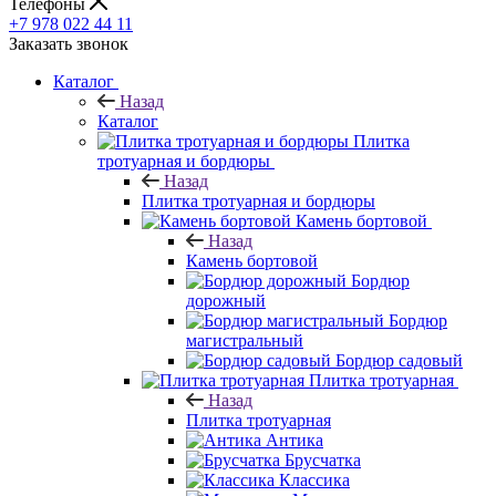
Телефоны
+7 978 022 44 11
Заказать звонок
Каталог
Назад
Каталог
Плитка
тротуарная и бордюры
Назад
Плитка тротуарная и бордюры
Камень бортовой
Назад
Камень бортовой
Бордюр
дорожный
Бордюр
магистральный
Бордюр садовый
Плитка тротуарная
Назад
Плитка тротуарная
Антика
Брусчатка
Классика