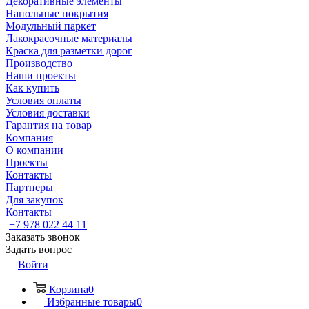
Декоративные элементы
Напольные покрытия
Модульный паркет
Лакокрасочные материалы
Краска для разметки дорог
Производство
Наши проекты
Как купить
Условия оплаты
Условия доставки
Гарантия на товар
Компания
О компании
Проекты
Контакты
Партнеры
Для закупок
Контакты
+7 978 022 44 11
Заказать звонок
Задать вопрос
Войти
Корзина
0
Избранные товары
0