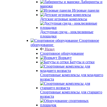
Лабиринты и
манежи
Игровые панели
Детские игровые комплексы
Доступная среда - инклюзивные
площадки
Спортивное
оборудование
Назад
Спортивное оборудование
Воркаут
Батуты и сетки
Спортивные комплексы для младшего
возраста
Спортивные комплексы для старшего
возраста