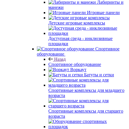
Лабиринты и
манежи
Игровые панели
Детские игровые комплексы
Доступная среда - инклюзивные
площадки
Спортивное
оборудование
Назад
Спортивное оборудование
Воркаут
Батуты и сетки
Спортивные комплексы для младшего
возраста
Спортивные комплексы для старшего
возраста