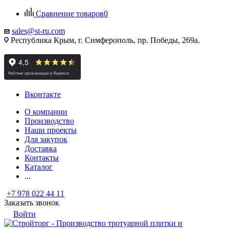
Сравнение товаров
0
sales@st-ru.com
Республика Крым, г. Симферополь, пр. Победы, 269а.
Вконтакте
О компании
Производство
Наши проекты
Для закупок
Доставка
Контакты
Каталог
...
+7 978 022 44 11
Заказать звонок
Войти