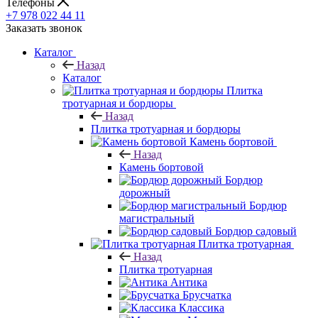
Телефоны
+7 978 022 44 11
Заказать звонок
Каталог
Назад
Каталог
Плитка
тротуарная и бордюры
Назад
Плитка тротуарная и бордюры
Камень бортовой
Назад
Камень бортовой
Бордюр
дорожный
Бордюр
магистральный
Бордюр садовый
Плитка тротуарная
Назад
Плитка тротуарная
Антика
Брусчатка
Классика