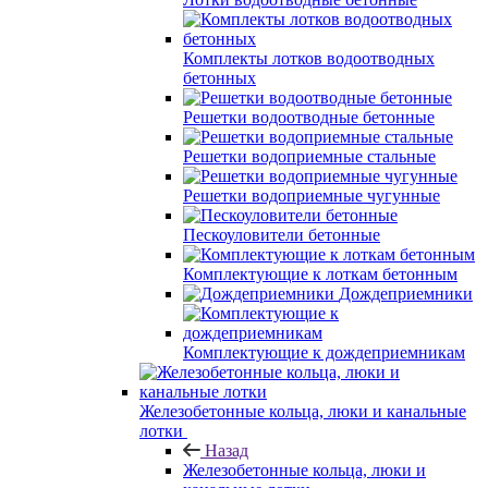
Комплекты лотков водоотводных
бетонных
Решетки водоотводные бетонные
Решетки водоприемные стальные
Решетки водоприемные чугунные
Пескоуловители бетонные
Комплектующие к лоткам бетонным
Дождеприемники
Комплектующие к дождеприемникам
Железобетонные кольца, люки и канальные
лотки
Назад
Железобетонные кольца, люки и