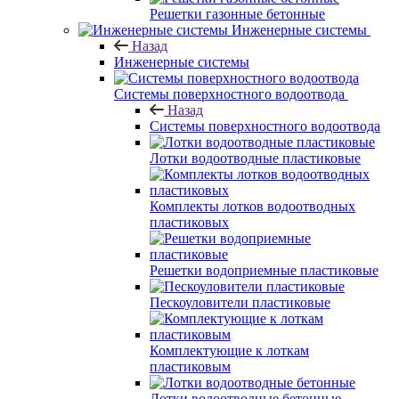
Решетки газонные бетонные
Инженерные системы
Назад
Инженерные системы
Системы поверхностного водоотвода
Назад
Системы поверхностного водоотвода
Лотки водоотводные пластиковые
Комплекты лотков водоотводных
пластиковых
Решетки водоприемные пластиковые
Пескоуловители пластиковые
Комплектующие к лоткам
пластиковым
Лотки водоотводные бетонные