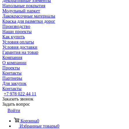
Декоративные элементы
Напольные покрытия
Модульный паркет
Лакокрасочные материалы
Краска для разметки дорог
Производство
Наши проекты
Как купить
Условия оплаты
Условия доставки
Гарантия на товар
Компания
О компании
Проекты
Контакты
Партнеры
Для закупок
Контакты
+7 978 022 44 11
Заказать звонок
Задать вопрос
Войти
Корзина
0
Избранные товары
0