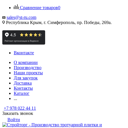
Сравнение товаров
0
sales@st-ru.com
Республика Крым, г. Симферополь, пр. Победы, 269а.
Вконтакте
О компании
Производство
Наши проекты
Для закупок
Доставка
Контакты
Каталог
...
+7 978 022 44 11
Заказать звонок
Войти