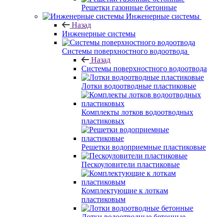
Решетки газонные бетонные
Инженерные системы
Назад
Инженерные системы
Системы поверхностного водоотвода
Назад
Системы поверхностного водоотвода
Лотки водоотводные пластиковые
Комплекты лотков водоотводных
пластиковых
Решетки водоприемные пластиковые
Пескоуловители пластиковые
Комплектующие к лоткам
пластиковым
Лотки водоотводные бетонные