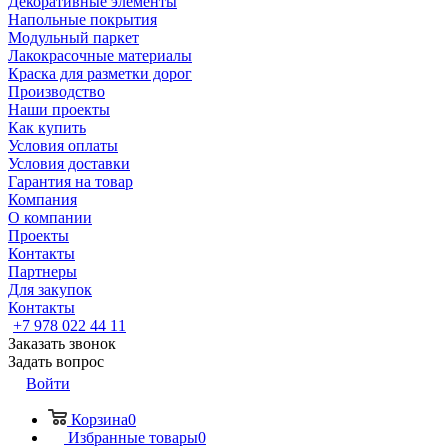
Декоративные элементы
Напольные покрытия
Модульный паркет
Лакокрасочные материалы
Краска для разметки дорог
Производство
Наши проекты
Как купить
Условия оплаты
Условия доставки
Гарантия на товар
Компания
О компании
Проекты
Контакты
Партнеры
Для закупок
Контакты
+7 978 022 44 11
Заказать звонок
Задать вопрос
Войти
Корзина
0
Избранные товары
0