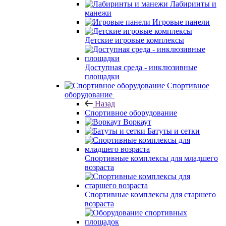
Лабиринты и
манежи
Игровые панели
Детские игровые комплексы
Доступная среда - инклюзивные
площадки
Спортивное
оборудование
Назад
Спортивное оборудование
Воркаут
Батуты и сетки
Спортивные комплексы для младшего
возраста
Спортивные комплексы для старшего
возраста