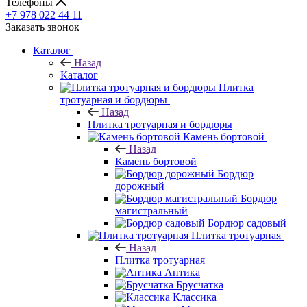
Телефоны
+7 978 022 44 11
Заказать звонок
Каталог
Назад
Каталог
Плитка
тротуарная и бордюры
Назад
Плитка тротуарная и бордюры
Камень бортовой
Назад
Камень бортовой
Бордюр
дорожный
Бордюр
магистральный
Бордюр садовый
Плитка тротуарная
Назад
Плитка тротуарная
Антика
Брусчатка
Классика