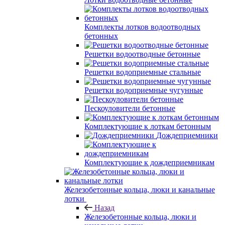
Комплекты лотков водоотводных
бетонных
Решетки водоотводные бетонные
Решетки водоприемные стальные
Решетки водоприемные чугунные
Пескоуловители бетонные
Комплектующие к лоткам бетонным
Дождеприемники
Комплектующие к дождеприемникам
Железобетонные кольца, люки и канальные
лотки
Назад
Железобетонные кольца, люки и