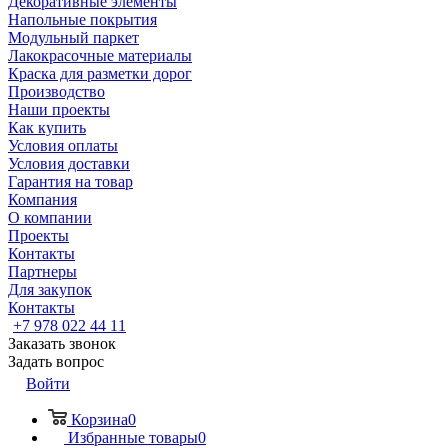
Декоративные элементы
Напольные покрытия
Модульный паркет
Лакокрасочные материалы
Краска для разметки дорог
Производство
Наши проекты
Как купить
Условия оплаты
Условия доставки
Гарантия на товар
Компания
О компании
Проекты
Контакты
Партнеры
Для закупок
Контакты
+7 978 022 44 11
Заказать звонок
Задать вопрос
Войти
Корзина
0
Избранные товары
0