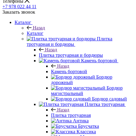
Телефоны
+7 978 022 44 11
Заказать звонок
Каталог
Назад
Каталог
Плитка
тротуарная и бордюры
Назад
Плитка тротуарная и бордюры
Камень бортовой
Назад
Камень бортовой
Бордюр
дорожный
Бордюр
магистральный
Бордюр садовый
Плитка тротуарная
Назад
Плитка тротуарная
Антика
Брусчатка
Классика