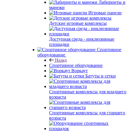
Лабиринты и
манежи
Игровые панели
Детские игровые комплексы
Доступная среда - инклюзивные
площадки
Спортивное
оборудование
Назад
Спортивное оборудование
Воркаут
Батуты и сетки
Спортивные комплексы для младшего
возраста
Спортивные комплексы для старшего
возраста