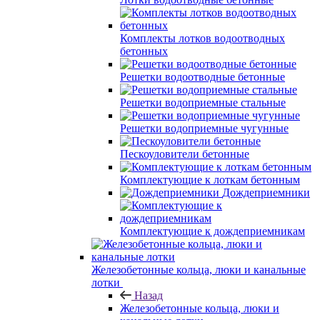
Комплекты лотков водоотводных
бетонных
Решетки водоотводные бетонные
Решетки водоприемные стальные
Решетки водоприемные чугунные
Пескоуловители бетонные
Комплектующие к лоткам бетонным
Дождеприемники
Комплектующие к дождеприемникам
Железобетонные кольца, люки и канальные
лотки
Назад
Железобетонные кольца, люки и