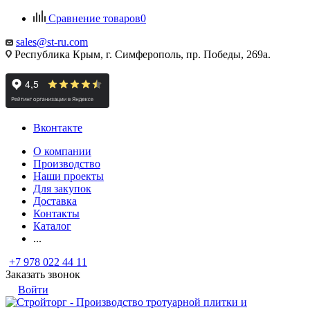
Сравнение товаров
0
sales@st-ru.com
Республика Крым, г. Симферополь, пр. Победы, 269а.
Вконтакте
О компании
Производство
Наши проекты
Для закупок
Доставка
Контакты
Каталог
...
+7 978 022 44 11
Заказать звонок
Войти