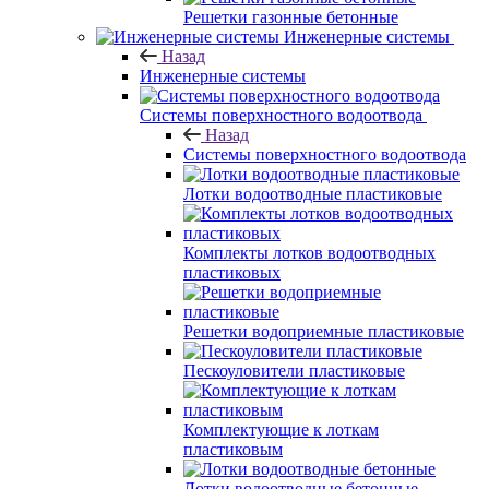
Решетки газонные бетонные
Инженерные системы
Назад
Инженерные системы
Системы поверхностного водоотвода
Назад
Системы поверхностного водоотвода
Лотки водоотводные пластиковые
Комплекты лотков водоотводных
пластиковых
Решетки водоприемные пластиковые
Пескоуловители пластиковые
Комплектующие к лоткам
пластиковым
Лотки водоотводные бетонные