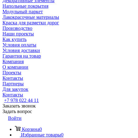
Декоративные элементы
Напольные покрытия
Модульный паркет
Лакокрасочные материалы
Краска для разметки дорог
Производство
Наши проекты
Как купить
Условия оплаты
Условия доставки
Гарантия на товар
Компания
О компании
Проекты
Контакты
Партнеры
Для закупок
Контакты
+7 978 022 44 11
Заказать звонок
Задать вопрос
Войти
Корзина
0
Избранные товары
0