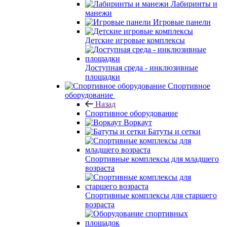
Лабиринты и
манежи
Игровые панели
Детские игровые комплексы
Доступная среда - инклюзивные
площадки
Спортивное
оборудование
Назад
Спортивное оборудование
Воркаут
Батуты и сетки
Спортивные комплексы для младшего
возраста
Спортивные комплексы для старшего
возраста