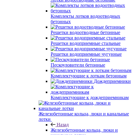
Комплекты лотков водоотводных
бетонных
Решетки водоотводные бетонные
Решетки водоприемные стальные
Решетки водоприемные чугунные
Пескоуловители бетонные
Комплектующие к лоткам бетонным
Дождеприемники
Комплектующие к дождеприемникам
Железобетонные кольца, люки и канальные
лотки
Назад
Железобетонные кольца, люки и