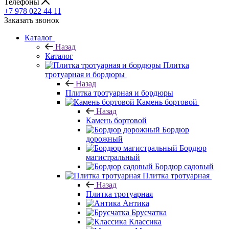
Телефоны
+7 978 022 44 11
Заказать звонок
Каталог
Назад
Каталог
Плитка
тротуарная и бордюры
Назад
Плитка тротуарная и бордюры
Камень бортовой
Назад
Камень бортовой
Бордюр
дорожный
Бордюр
магистральный
Бордюр садовый
Плитка тротуарная
Назад
Плитка тротуарная
Антика
Брусчатка
Классика