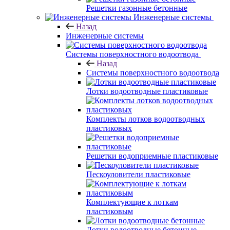
Решетки газонные бетонные
Инженерные системы
Назад
Инженерные системы
Системы поверхностного водоотвода
Назад
Системы поверхностного водоотвода
Лотки водоотводные пластиковые
Комплекты лотков водоотводных
пластиковых
Решетки водоприемные пластиковые
Пескоуловители пластиковые
Комплектующие к лоткам
пластиковым
Лотки водоотводные бетонные