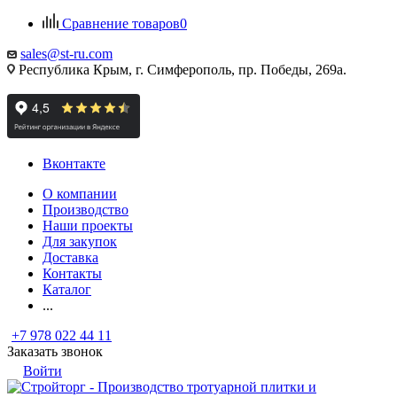
Сравнение товаров
0
sales@st-ru.com
Республика Крым, г. Симферополь, пр. Победы, 269а.
Вконтакте
О компании
Производство
Наши проекты
Для закупок
Доставка
Контакты
Каталог
...
+7 978 022 44 11
Заказать звонок
Войти