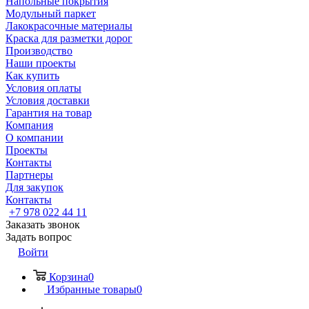
Напольные покрытия
Модульный паркет
Лакокрасочные материалы
Краска для разметки дорог
Производство
Наши проекты
Как купить
Условия оплаты
Условия доставки
Гарантия на товар
Компания
О компании
Проекты
Контакты
Партнеры
Для закупок
Контакты
+7 978 022 44 11
Заказать звонок
Задать вопрос
Войти
Корзина
0
Избранные товары
0