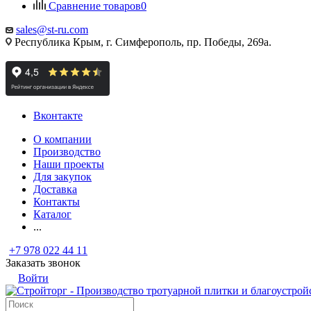
Сравнение товаров
0
sales@st-ru.com
Республика Крым, г. Симферополь, пр. Победы, 269а.
Вконтакте
О компании
Производство
Наши проекты
Для закупок
Доставка
Контакты
Каталог
...
+7 978 022 44 11
Заказать звонок
Войти