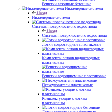
Решетки газонные бетонные
Инженерные системы
Назад
Инженерные системы
Системы поверхностного водоотвода
Назад
Системы поверхностного водоотвода
Лотки водоотводные пластиковые
Комплекты лотков водоотводных
пластиковых
Решетки водоприемные пластиковые
Пескоуловители пластиковые
Комплектующие к лоткам
пластиковым
Лотки водоотводные бетонные