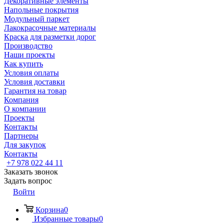
Декоративные элементы
Напольные покрытия
Модульный паркет
Лакокрасочные материалы
Краска для разметки дорог
Производство
Наши проекты
Как купить
Условия оплаты
Условия доставки
Гарантия на товар
Компания
О компании
Проекты
Контакты
Партнеры
Для закупок
Контакты
+7 978 022 44 11
Заказать звонок
Задать вопрос
Войти
Корзина
0
Избранные товары
0