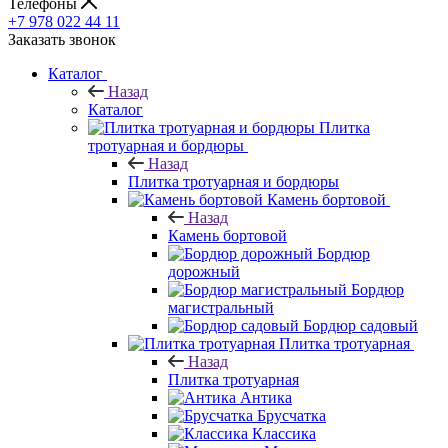
Телефоны
+7 978 022 44 11
Заказать звонок
Каталог
Назад
Каталог
Плитка
тротуарная и бордюры
Назад
Плитка тротуарная и бордюры
Камень бортовой
Назад
Камень бортовой
Бордюр
дорожный
Бордюр
магистральный
Бордюр садовый
Плитка тротуарная
Назад
Плитка тротуарная
Антика
Брусчатка
Классика