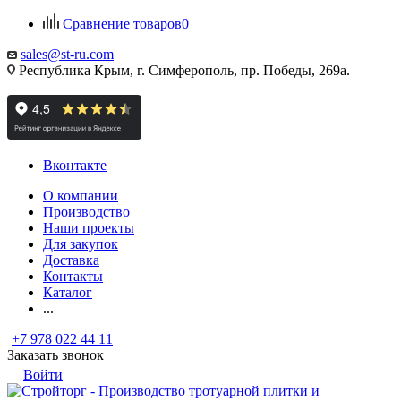
Сравнение товаров
0
sales@st-ru.com
Республика Крым, г. Симферополь, пр. Победы, 269а.
Вконтакте
О компании
Производство
Наши проекты
Для закупок
Доставка
Контакты
Каталог
...
+7 978 022 44 11
Заказать звонок
Войти