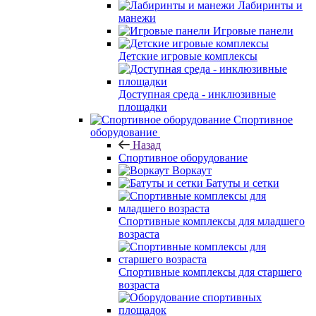
Лабиринты и
манежи
Игровые панели
Детские игровые комплексы
Доступная среда - инклюзивные
площадки
Спортивное
оборудование
Назад
Спортивное оборудование
Воркаут
Батуты и сетки
Спортивные комплексы для младшего
возраста
Спортивные комплексы для старшего
возраста