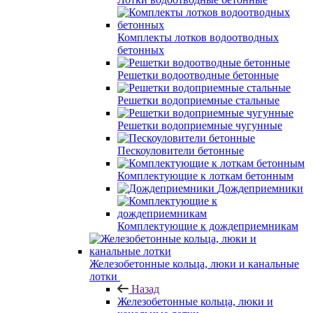
Комплекты лотков водоотводных
бетонных
Решетки водоотводные бетонные
Решетки водоприемные стальные
Решетки водоприемные чугунные
Пескоуловители бетонные
Комплектующие к лоткам бетонным
Дождеприемники
Комплектующие к дождеприемникам
Железобетонные кольца, люки и канальные
лотки
Назад
Железобетонные кольца, люки и