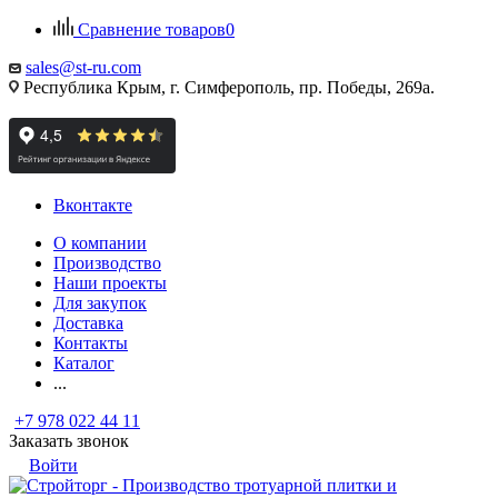
Сравнение товаров
0
sales@st-ru.com
Республика Крым, г. Симферополь, пр. Победы, 269а.
Вконтакте
О компании
Производство
Наши проекты
Для закупок
Доставка
Контакты
Каталог
...
+7 978 022 44 11
Заказать звонок
Войти