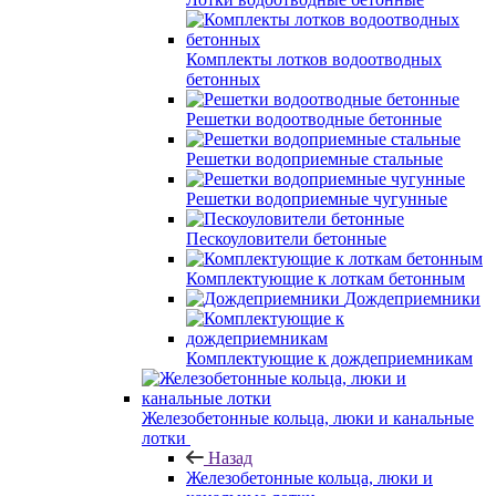
Комплекты лотков водоотводных
бетонных
Решетки водоотводные бетонные
Решетки водоприемные стальные
Решетки водоприемные чугунные
Пескоуловители бетонные
Комплектующие к лоткам бетонным
Дождеприемники
Комплектующие к дождеприемникам
Железобетонные кольца, люки и канальные
лотки
Назад
Железобетонные кольца, люки и