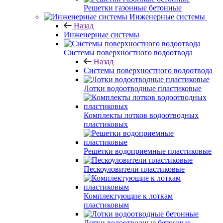
Решетки газонные бетонные
Инженерные системы
Назад
Инженерные системы
Системы поверхностного водоотвода
Назад
Системы поверхностного водоотвода
Лотки водоотводные пластиковые
Комплекты лотков водоотводных
пластиковых
Решетки водоприемные пластиковые
Пескоуловители пластиковые
Комплектующие к лоткам
пластиковым
Лотки водоотводные бетонные