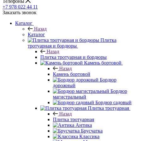
Телефоны
+7 978 022 44 11
Заказать звонок
Каталог
Назад
Каталог
Плитка
тротуарная и бордюры
Назад
Плитка тротуарная и бордюры
Камень бортовой
Назад
Камень бортовой
Бордюр
дорожный
Бордюр
магистральный
Бордюр садовый
Плитка тротуарная
Назад
Плитка тротуарная
Антика
Брусчатка
Классика