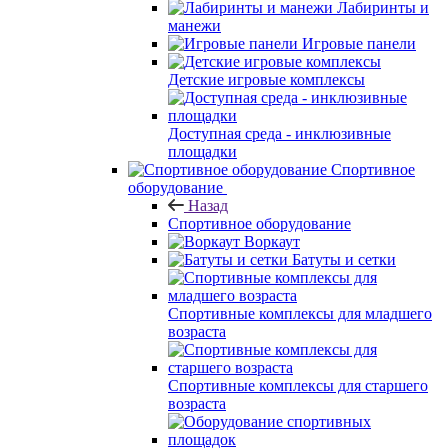
Лабиринты и
манежи
Игровые панели
Детские игровые комплексы
Доступная среда - инклюзивные
площадки
Спортивное
оборудование
Назад
Спортивное оборудование
Воркаут
Батуты и сетки
Спортивные комплексы для младшего
возраста
Спортивные комплексы для старшего
возраста