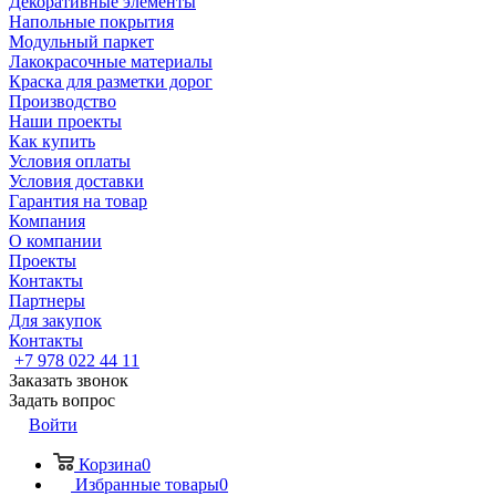
Декоративные элементы
Напольные покрытия
Модульный паркет
Лакокрасочные материалы
Краска для разметки дорог
Производство
Наши проекты
Как купить
Условия оплаты
Условия доставки
Гарантия на товар
Компания
О компании
Проекты
Контакты
Партнеры
Для закупок
Контакты
+7 978 022 44 11
Заказать звонок
Задать вопрос
Войти
Корзина
0
Избранные товары
0