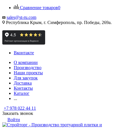
Сравнение товаров
0
sales@st-ru.com
Республика Крым, г. Симферополь, пр. Победы, 269а.
Вконтакте
О компании
Производство
Наши проекты
Для закупок
Доставка
Контакты
Каталог
...
+7 978 022 44 11
Заказать звонок
Войти