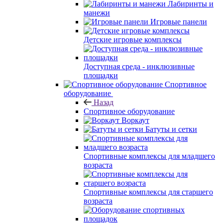
Лабиринты и
манежи
Игровые панели
Детские игровые комплексы
Доступная среда - инклюзивные
площадки
Спортивное
оборудование
Назад
Спортивное оборудование
Воркаут
Батуты и сетки
Спортивные комплексы для младшего
возраста
Спортивные комплексы для старшего
возраста