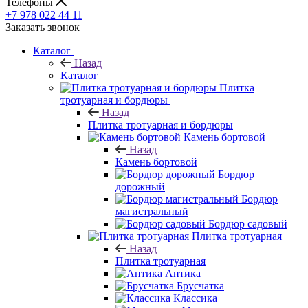
Телефоны
+7 978 022 44 11
Заказать звонок
Каталог
Назад
Каталог
Плитка
тротуарная и бордюры
Назад
Плитка тротуарная и бордюры
Камень бортовой
Назад
Камень бортовой
Бордюр
дорожный
Бордюр
магистральный
Бордюр садовый
Плитка тротуарная
Назад
Плитка тротуарная
Антика
Брусчатка
Классика