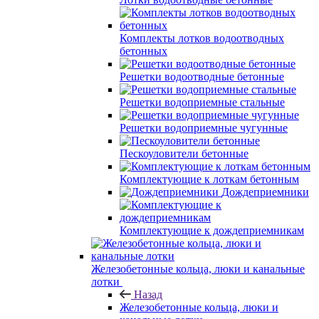
Комплекты лотков водоотводных
бетонных
Решетки водоотводные бетонные
Решетки водоприемные стальные
Решетки водоприемные чугунные
Пескоуловители бетонные
Комплектующие к лоткам бетонным
Дождеприемники
Комплектующие к дождеприемникам
Железобетонные кольца, люки и канальные
лотки
Назад
Железобетонные кольца, люки и