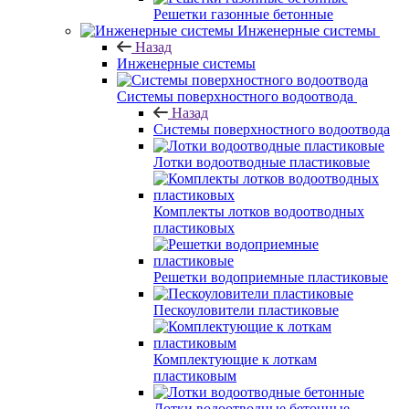
Решетки газонные бетонные
Инженерные системы
Назад
Инженерные системы
Системы поверхностного водоотвода
Назад
Системы поверхностного водоотвода
Лотки водоотводные пластиковые
Комплекты лотков водоотводных
пластиковых
Решетки водоприемные пластиковые
Пескоуловители пластиковые
Комплектующие к лоткам
пластиковым
Лотки водоотводные бетонные