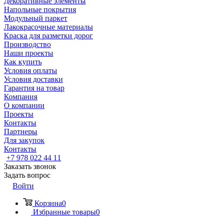
Декоративные элементы
Напольные покрытия
Модульный паркет
Лакокрасочные материалы
Краска для разметки дорог
Производство
Наши проекты
Как купить
Условия оплаты
Условия доставки
Гарантия на товар
Компания
О компании
Проекты
Контакты
Партнеры
Для закупок
Контакты
+7 978 022 44 11
Заказать звонок
Задать вопрос
Войти
Корзина
0
Избранные товары
0