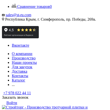
Сравнение товаров
0
sales@st-ru.com
Республика Крым, г. Симферополь, пр. Победы, 269а.
Вконтакте
О компании
Производство
Наши проекты
Для закупок
Доставка
Контакты
Каталог
...
+7 978 022 44 11
Заказать звонок
Войти