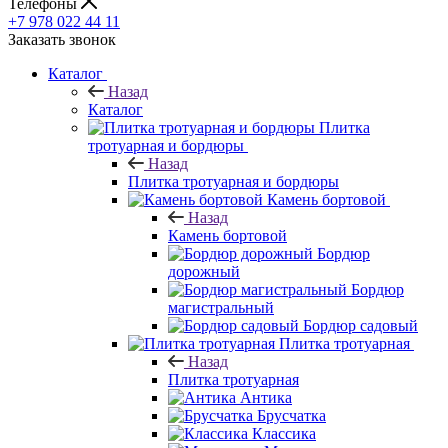
Телефоны
+7 978 022 44 11
Заказать звонок
Каталог
Назад
Каталог
Плитка
тротуарная и бордюры
Назад
Плитка тротуарная и бордюры
Камень бортовой
Назад
Камень бортовой
Бордюр
дорожный
Бордюр
магистральный
Бордюр садовый
Плитка тротуарная
Назад
Плитка тротуарная
Антика
Брусчатка
Классика