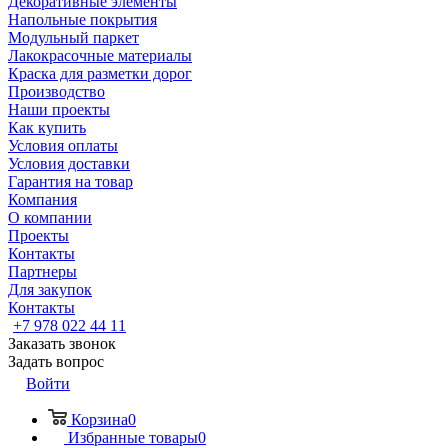
Декоративные элементы
Напольные покрытия
Модульный паркет
Лакокрасочные материалы
Краска для разметки дорог
Производство
Наши проекты
Как купить
Условия оплаты
Условия доставки
Гарантия на товар
Компания
О компании
Проекты
Контакты
Партнеры
Для закупок
Контакты
+7 978 022 44 11
Заказать звонок
Задать вопрос
Войти
Корзина
0
Избранные товары
0