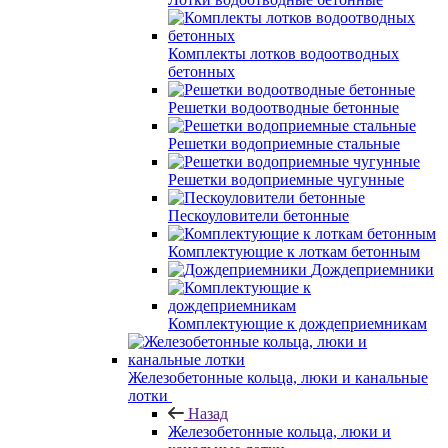
Комплекты лотков водоотводных
бетонных
Решетки водоотводные бетонные
Решетки водоприемные стальные
Решетки водоприемные чугунные
Пескоуловители бетонные
Комплектующие к лоткам бетонным
Дождеприемники
Комплектующие к дождеприемникам
Железобетонные кольца, люки и канальные
лотки
Назад
Железобетонные кольца, люки и