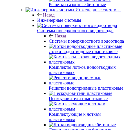
Решетки газонные бетонные
Инженерные системы
Назад
Инженерные системы
Системы поверхностного водоотвода
Назад
Системы поверхностного водоотвода
Лотки водоотводные пластиковые
Комплекты лотков водоотводных
пластиковых
Решетки водоприемные пластиковые
Пескоуловители пластиковые
Комплектующие к лоткам
пластиковым
Лотки водоотводные бетонные