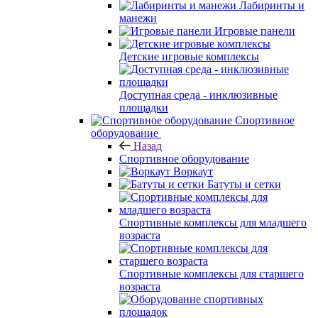
Лабиринты и
манежи
Игровые панели
Детские игровые комплексы
Доступная среда - инклюзивные
площадки
Спортивное
оборудование
Назад
Спортивное оборудование
Воркаут
Батуты и сетки
Спортивные комплексы для младшего
возраста
Спортивные комплексы для старшего
возраста