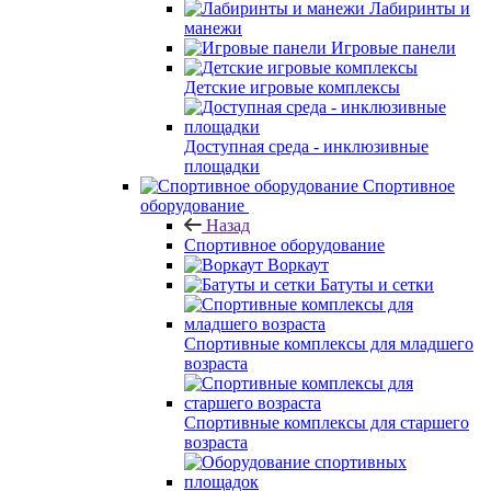
Лабиринты и
манежи
Игровые панели
Детские игровые комплексы
Доступная среда - инклюзивные
площадки
Спортивное
оборудование
Назад
Спортивное оборудование
Воркаут
Батуты и сетки
Спортивные комплексы для младшего
возраста
Спортивные комплексы для старшего
возраста