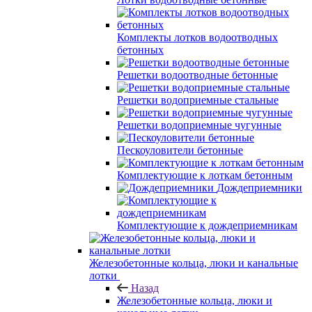
Комплекты лотков водоотводных
бетонных
Решетки водоотводные бетонные
Решетки водоприемные стальные
Решетки водоприемные чугунные
Пескоуловители бетонные
Комплектующие к лоткам бетонным
Дождеприемники
Комплектующие к дождеприемникам
Железобетонные кольца, люки и канальные
лотки
Назад
Железобетонные кольца, люки и