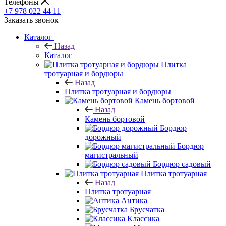
Телефоны
+7 978 022 44 11
Заказать звонок
Каталог
Назад
Каталог
Плитка
тротуарная и бордюры
Назад
Плитка тротуарная и бордюры
Камень бортовой
Назад
Камень бортовой
Бордюр
дорожный
Бордюр
магистральный
Бордюр садовый
Плитка тротуарная
Назад
Плитка тротуарная
Антика
Брусчатка
Классика