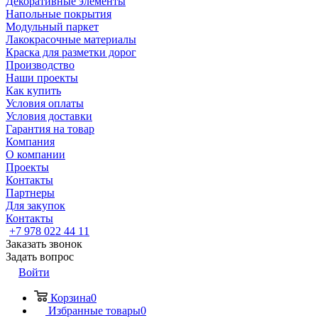
Декоративные элементы
Напольные покрытия
Модульный паркет
Лакокрасочные материалы
Краска для разметки дорог
Производство
Наши проекты
Как купить
Условия оплаты
Условия доставки
Гарантия на товар
Компания
О компании
Проекты
Контакты
Партнеры
Для закупок
Контакты
+7 978 022 44 11
Заказать звонок
Задать вопрос
Войти
Корзина
0
Избранные товары
0