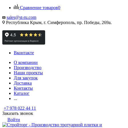
Сравнение товаров
0
sales@st-ru.com
Республика Крым, г. Симферополь, пр. Победы, 269а.
Вконтакте
О компании
Производство
Наши проекты
Для закупок
Доставка
Контакты
Каталог
...
+7 978 022 44 11
Заказать звонок
Войти