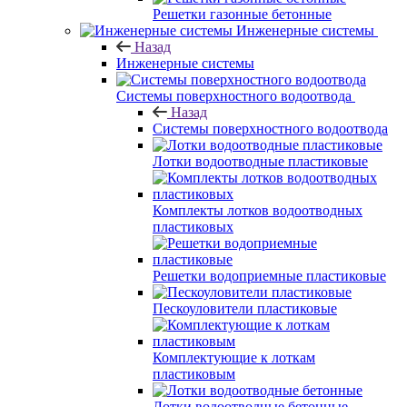
Решетки газонные бетонные
Инженерные системы
Назад
Инженерные системы
Системы поверхностного водоотвода
Назад
Системы поверхностного водоотвода
Лотки водоотводные пластиковые
Комплекты лотков водоотводных
пластиковых
Решетки водоприемные пластиковые
Пескоуловители пластиковые
Комплектующие к лоткам
пластиковым
Лотки водоотводные бетонные