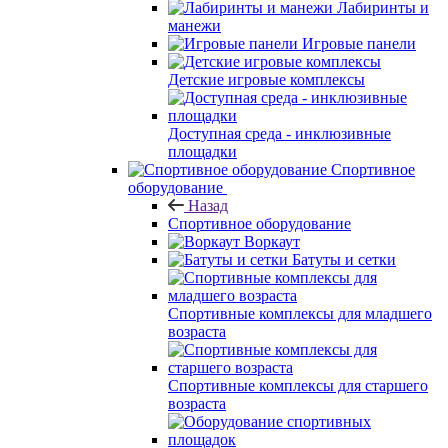
Лабиринты и
манежи
Игровые панели
Детские игровые комплексы
Доступная среда - инклюзивные
площадки
Спортивное
оборудование
Назад
Спортивное оборудование
Воркаут
Батуты и сетки
Спортивные комплексы для младшего
возраста
Спортивные комплексы для старшего
возраста