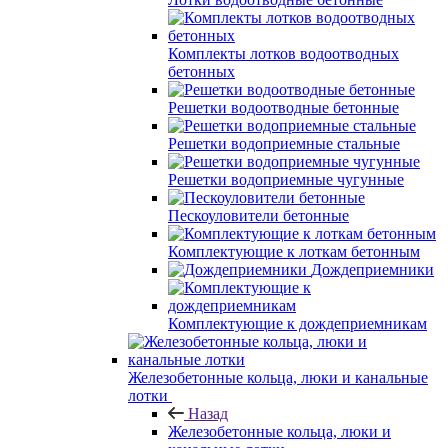
Комплекты лотков водоотводных
бетонных
Решетки водоотводные бетонные
Решетки водоприемные стальные
Решетки водоприемные чугунные
Пескоуловители бетонные
Комплектующие к лоткам бетонным
Дождеприемники
Комплектующие к дождеприемникам
Железобетонные кольца, люки и канальные
лотки
Назад
Железобетонные кольца, люки и