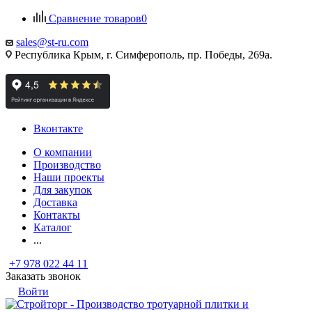
Сравнение товаров
0
sales@st-ru.com
Республика Крым, г. Симферополь, пр. Победы, 269а.
Вконтакте
О компании
Производство
Наши проекты
Для закупок
Доставка
Контакты
Каталог
...
+7 978 022 44 11
Заказать звонок
Войти