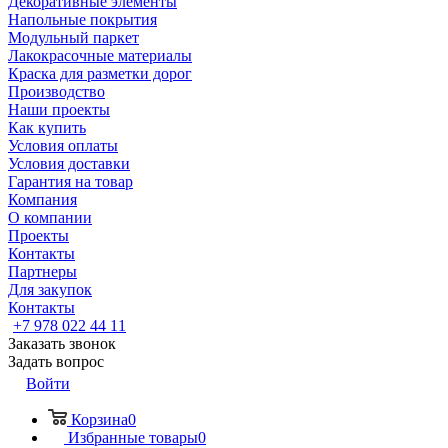
Декоративные элементы
Напольные покрытия
Модульный паркет
Лакокрасочные материалы
Краска для разметки дорог
Производство
Наши проекты
Как купить
Условия оплаты
Условия доставки
Гарантия на товар
Компания
О компании
Проекты
Контакты
Партнеры
Для закупок
Контакты
+7 978 022 44 11
Заказать звонок
Задать вопрос
Войти
Корзина
0
Избранные товары
0