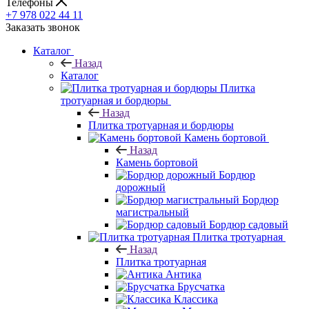
Телефоны
+7 978 022 44 11
Заказать звонок
Каталог
Назад
Каталог
Плитка
тротуарная и бордюры
Назад
Плитка тротуарная и бордюры
Камень бортовой
Назад
Камень бортовой
Бордюр
дорожный
Бордюр
магистральный
Бордюр садовый
Плитка тротуарная
Назад
Плитка тротуарная
Антика
Брусчатка
Классика