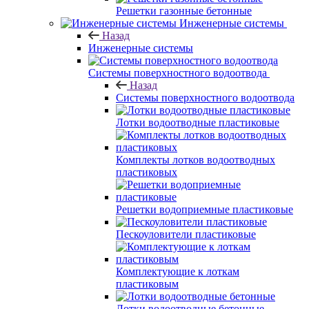
Решетки газонные бетонные
Инженерные системы
Назад
Инженерные системы
Системы поверхностного водоотвода
Назад
Системы поверхностного водоотвода
Лотки водоотводные пластиковые
Комплекты лотков водоотводных
пластиковых
Решетки водоприемные пластиковые
Пескоуловители пластиковые
Комплектующие к лоткам
пластиковым
Лотки водоотводные бетонные