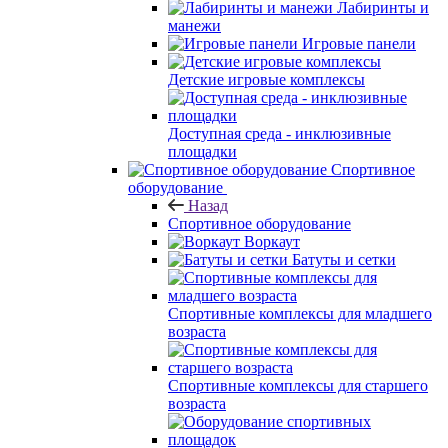
Лабиринты и
манежи
Игровые панели
Детские игровые комплексы
Доступная среда - инклюзивные
площадки
Спортивное
оборудование
Назад
Спортивное оборудование
Воркаут
Батуты и сетки
Спортивные комплексы для младшего
возраста
Спортивные комплексы для старшего
возраста