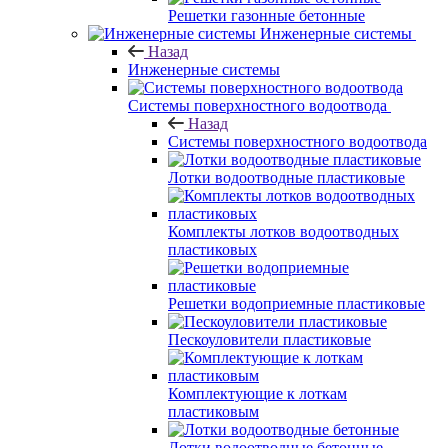
Решетки газонные бетонные
Инженерные системы
Назад
Инженерные системы
Системы поверхностного водоотвода
Назад
Системы поверхностного водоотвода
Лотки водоотводные пластиковые
Комплекты лотков водоотводных
пластиковых
Решетки водоприемные пластиковые
Пескоуловители пластиковые
Комплектующие к лоткам
пластиковым
Лотки водоотводные бетонные