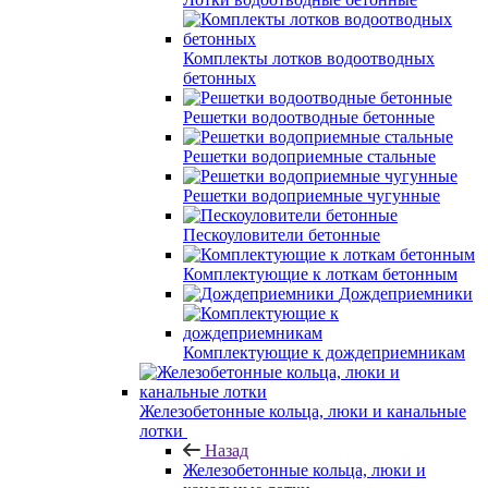
Комплекты лотков водоотводных
бетонных
Решетки водоотводные бетонные
Решетки водоприемные стальные
Решетки водоприемные чугунные
Пескоуловители бетонные
Комплектующие к лоткам бетонным
Дождеприемники
Комплектующие к дождеприемникам
Железобетонные кольца, люки и канальные
лотки
Назад
Железобетонные кольца, люки и