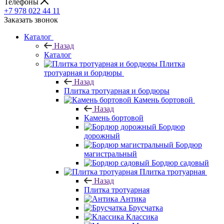
Телефоны
+7 978 022 44 11
Заказать звонок
Каталог
Назад
Каталог
Плитка
тротуарная и бордюры
Назад
Плитка тротуарная и бордюры
Камень бортовой
Назад
Камень бортовой
Бордюр
дорожный
Бордюр
магистральный
Бордюр садовый
Плитка тротуарная
Назад
Плитка тротуарная
Антика
Брусчатка
Классика