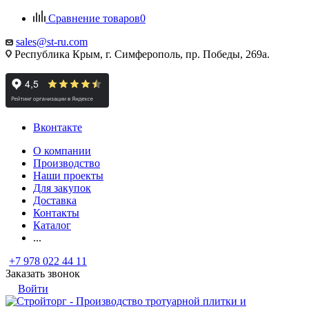
Сравнение товаров
0
sales@st-ru.com
Республика Крым, г. Симферополь, пр. Победы, 269а.
Вконтакте
О компании
Производство
Наши проекты
Для закупок
Доставка
Контакты
Каталог
...
+7 978 022 44 11
Заказать звонок
Войти