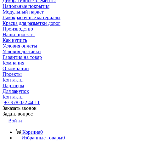
Декоративные элементы
Напольные покрытия
Модульный паркет
Лакокрасочные материалы
Краска для разметки дорог
Производство
Наши проекты
Как купить
Условия оплаты
Условия доставки
Гарантия на товар
Компания
О компании
Проекты
Контакты
Партнеры
Для закупок
Контакты
+7 978 022 44 11
Заказать звонок
Задать вопрос
Войти
Корзина
0
Избранные товары
0